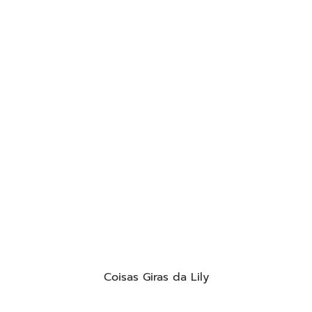
Coisas Giras da Lily