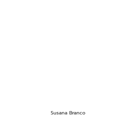
Susana Branco