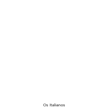
Os Italianos