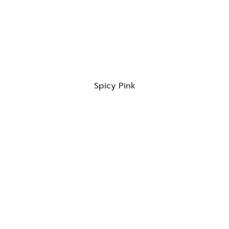
Spicy Pink