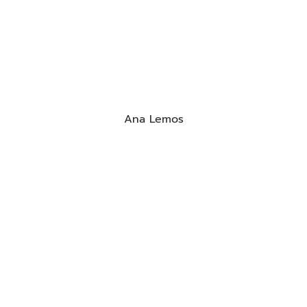
Ana Lemos