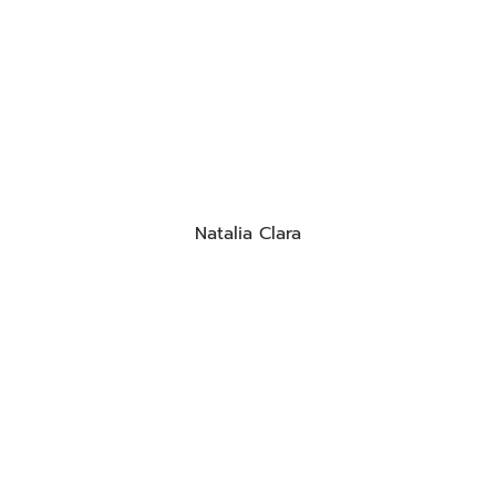
Natalia Clara