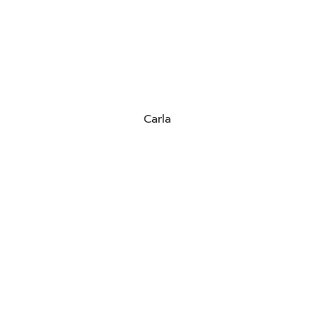
Carla