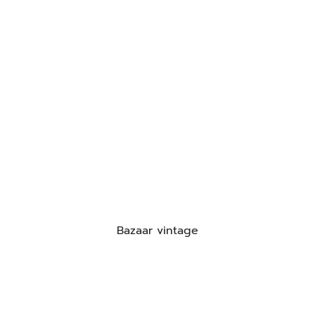
Bazaar vintage