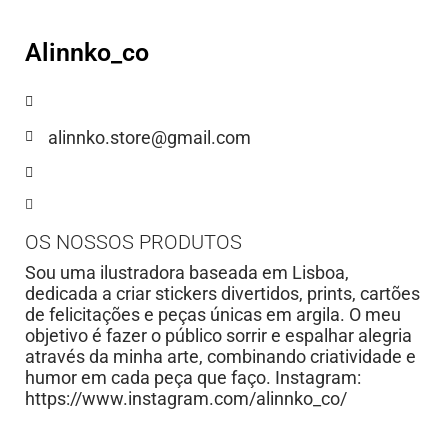
Alinnko_co
alinnko.store@gmail.com
OS NOSSOS PRODUTOS
Sou uma ilustradora baseada em Lisboa,
dedicada a criar stickers divertidos, prints, cartões
de felicitações e peças únicas em argila. O meu
objetivo é fazer o público sorrir e espalhar alegria
através da minha arte, combinando criatividade e
humor em cada peça que faço. Instagram:
https://www.instagram.com/alinnko_co/