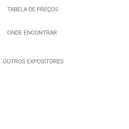
TABELA DE PREÇOS
ONDE ENCONTRAR
OUTROS EXPOSITORES