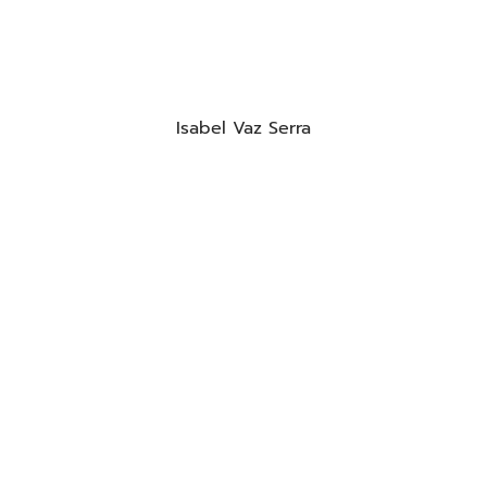
Isabel Vaz Serra