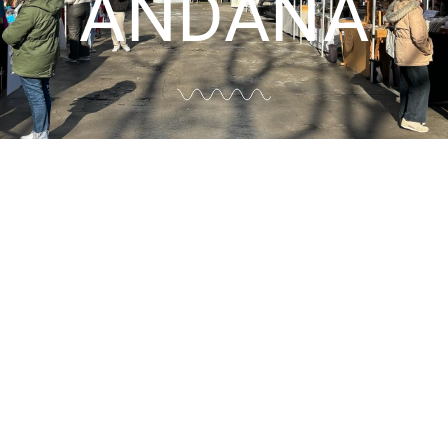
ANDANA