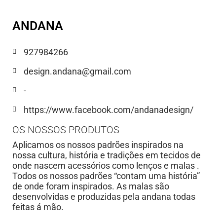
ANDANA
927984266
design.andana@gmail.com
-
https://www.facebook.com/andanadesign/
OS NOSSOS PRODUTOS
Aplicamos os nossos padrões inspirados na
nossa cultura, história e tradições em tecidos de
onde nascem acessórios como lenços e malas .
Todos os nossos padrões “contam uma história”
de onde foram inspirados. As malas são
desenvolvidas e produzidas pela andana todas
feitas á mão.