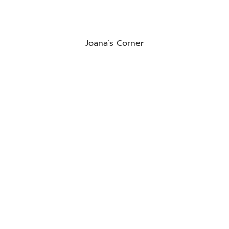
Joana’s Corner