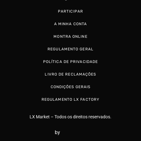
PARTICIPAR
A MINHA CONTA
MONTRA ONLINE
REGULAMENTO GERAL
POLÍTICA DE PRIVACIDADE
LIVRO DE RECLAMAÇÕES
CONDIÇÕES GERAIS
REGULAMENTO LX FACTORY
LX Market – Todos os direitos reservados.
by