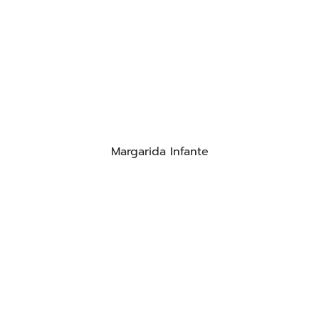
Margarida Infante