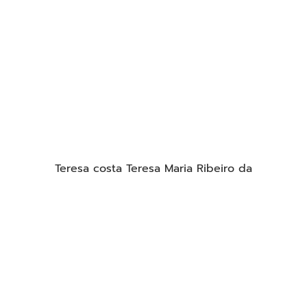
Teresa costa Teresa Maria Ribeiro da