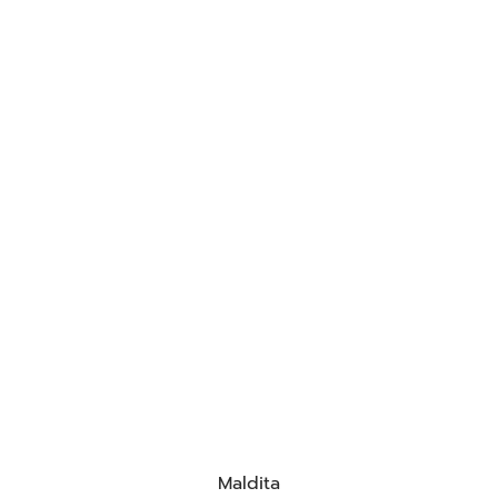
Maldita