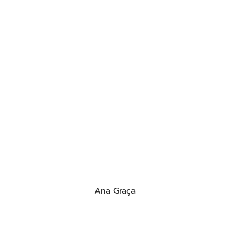
Ana Graça