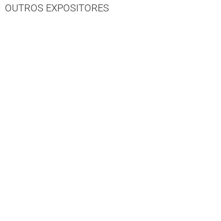
OUTROS EXPOSITORES