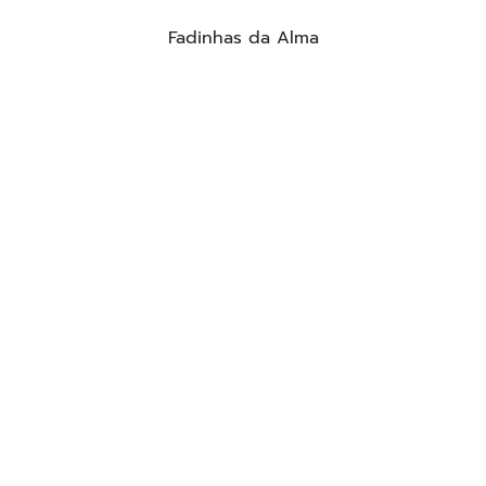
Fadinhas da Alma