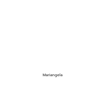
Mariangela