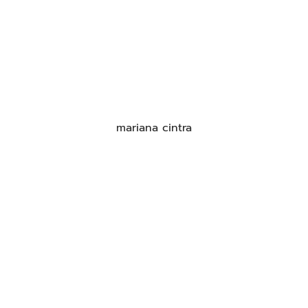
mariana cintra