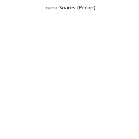
Joana Soares (Recap)