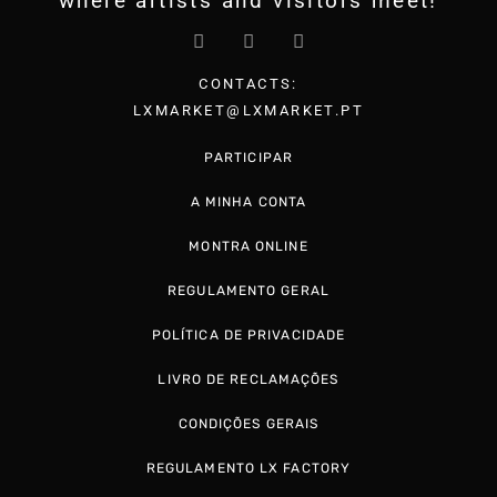
where artists and visitors meet!
CONTACTS:
LXMARKET@LXMARKET.PT
PARTICIPAR
A MINHA CONTA
MONTRA ONLINE
REGULAMENTO GERAL
POLÍTICA DE PRIVACIDADE
LIVRO DE RECLAMAÇÕES
CONDIÇÕES GERAIS
REGULAMENTO LX FACTORY