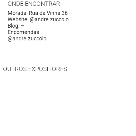
ONDE ENCONTRAR
Morada: Rua da Vinha 36
Website: @andre.zuccolo
Blog: –
Encomendas
@andre.zuccolo
OUTROS EXPOSITORES