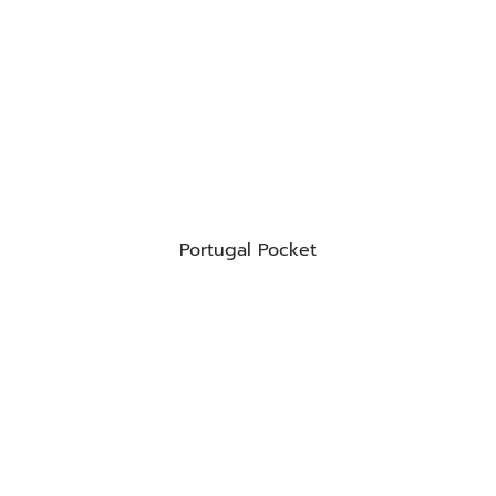
Portugal Pocket