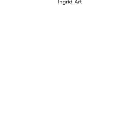
Ingrid Art