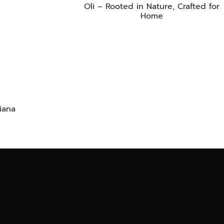
Oli – Rooted in Nature, Crafted for
Home
iana