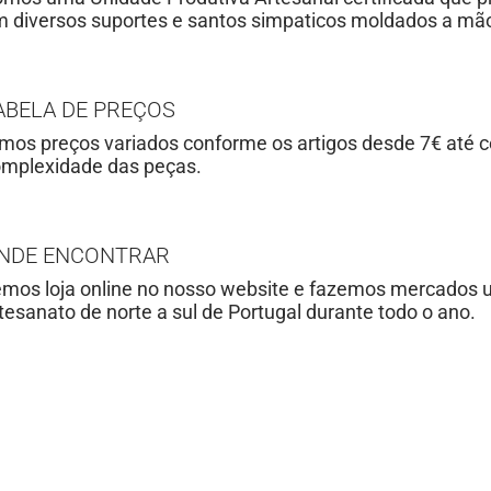
 diversos suportes e santos simpaticos moldados a mão
ABELA DE PREÇOS
mos preços variados conforme os artigos desde 7€ até
mplexidade das peças.
NDE ENCONTRAR
mos loja online no nosso website e fazemos mercados ur
tesanato de norte a sul de Portugal durante todo o ano.