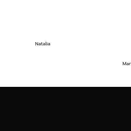
Natalia
Mar