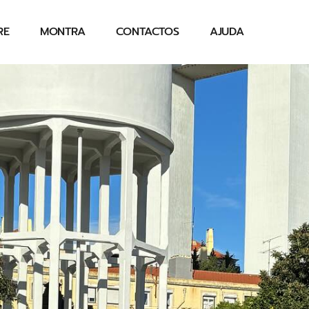
RE
MONTRA
CONTACTOS
AJUDA