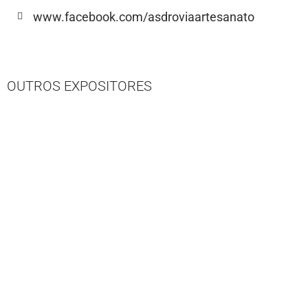
www.facebook.com/asdroviaartesanato
OUTROS EXPOSITORES