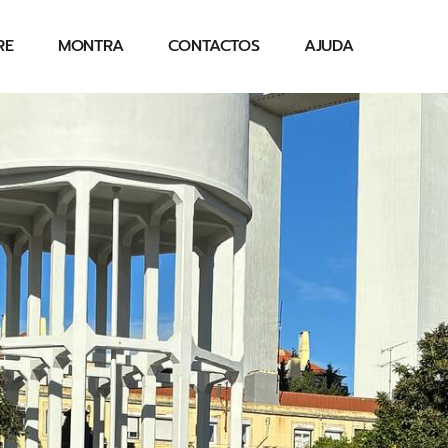
RE
MONTRA
CONTACTOS
AJUDA