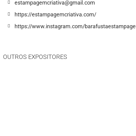
estampagemcriativa@gmail.com
https://estampagemcriativa.com/
https://www.instagram.com/barafustaestampagem
OUTROS EXPOSITORES