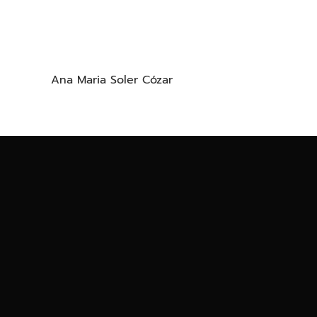
Ana Maria Soler Cózar