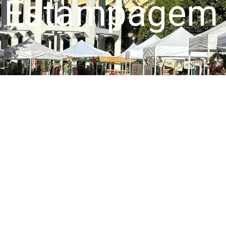
 Estampagem 