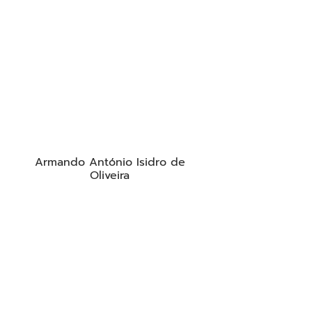
Armando António Isidro de
Oliveira