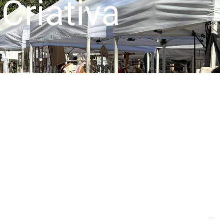
Criativa