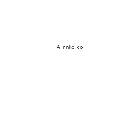
Alinnko_co