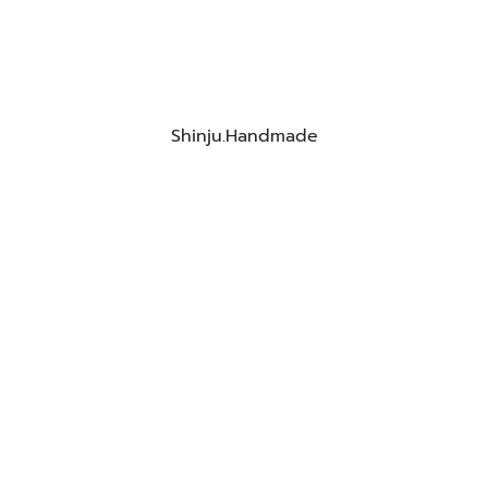
Shinju.Handmade