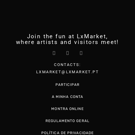
Join the fun at LxMarket,
where artists and visitors meet!
CONTACTS:
LXMARKET@LXMARKET.PT
PARTICIPAR
A MINHA CONTA
MONTRA ONLINE
REGULAMENTO GERAL
POLÍTICA DE PRIVACIDADE