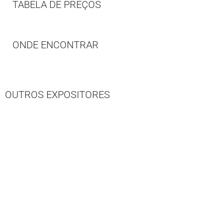
TABELA DE PREÇOS
ONDE ENCONTRAR
OUTROS EXPOSITORES