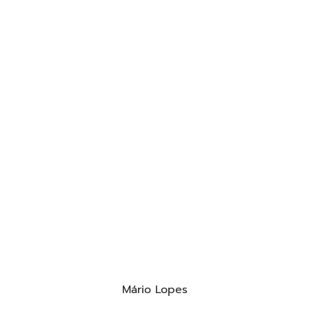
Mário Lopes