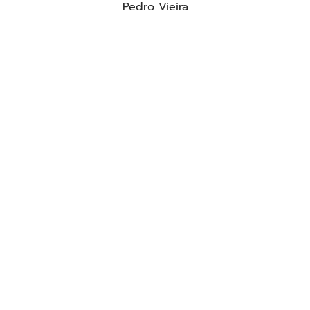
Pedro Vieira