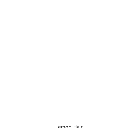
Lemon Hair