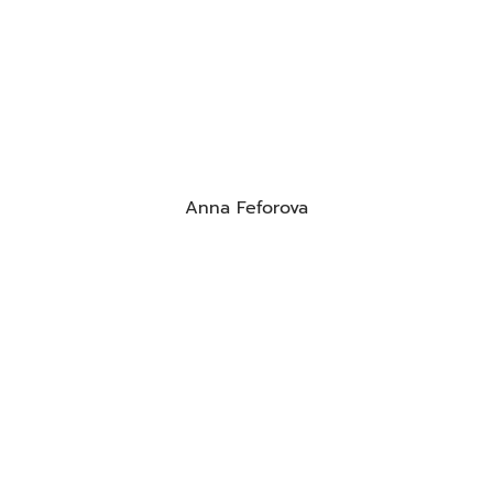
Anna Feforova