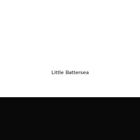
Little Battersea