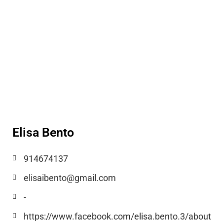
Elisa Bento
914674137
elisaibento@gmail.com
-
https://www.facebook.com/elisa.bento.3/about