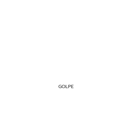
GOLPE