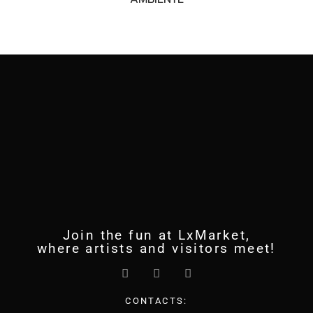
Join the fun at LxMarket,
where artists and visitors meet!
CONTACTS: