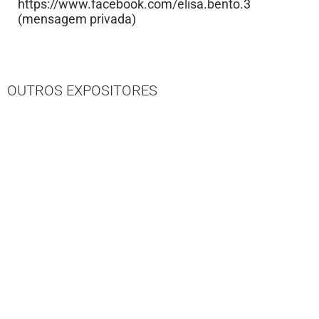
https://www.facebook.com/elisa.bento.3
(mensagem privada)
OUTROS EXPOSITORES