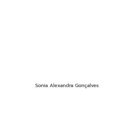
Sonia Alexandra Gonçalves