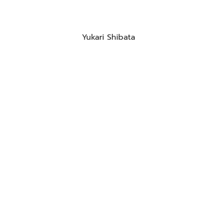
Yukari Shibata