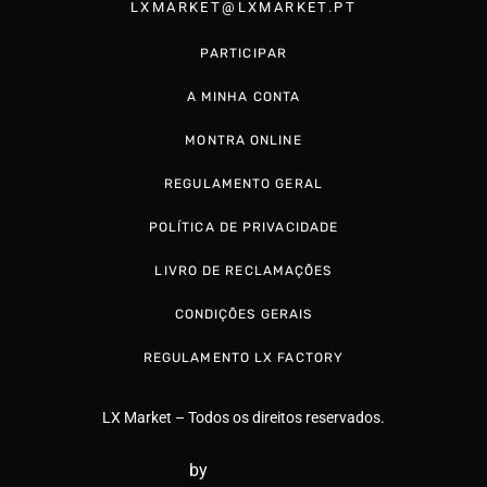
LXMARKET@LXMARKET.PT
PARTICIPAR
A MINHA CONTA
MONTRA ONLINE
REGULAMENTO GERAL
POLÍTICA DE PRIVACIDADE
LIVRO DE RECLAMAÇÕES
CONDIÇÕES GERAIS
REGULAMENTO LX FACTORY
LX Market – Todos os direitos reservados.
by