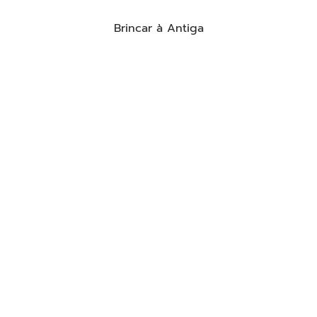
Brincar à Antiga