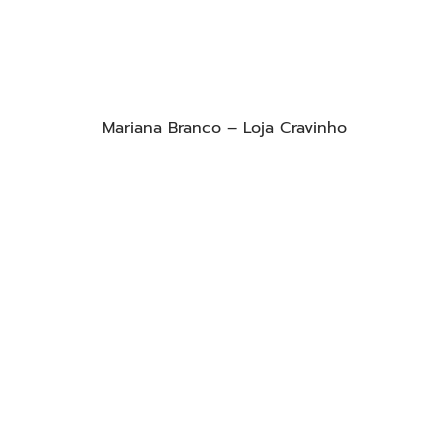
Mariana Branco – Loja Cravinho