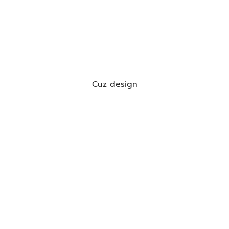
Cuz design