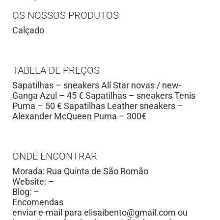
OS NOSSOS PRODUTOS
Calçado
TABELA DE PREÇOS
Sapatilhas – sneakers All Star novas / new-
Ganga Azul – 45 € Sapatilhas – sneakers Tenis
Puma – 50 € Sapatilhas Leather sneakers –
Alexander McQueen Puma – 300€
ONDE ENCONTRAR
Morada: Rua Quinta de São Romão
Website: –
Blog: –
Encomendas
enviar e-mail para
elisaibento@gmail.com
ou