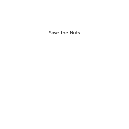
Save the Nuts