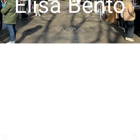
Elisa Bento