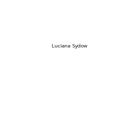
Luciana Sydow