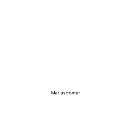
Mariasdomar