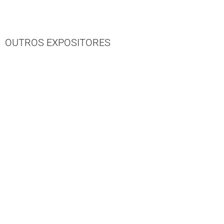
OUTROS EXPOSITORES