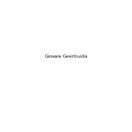
Giovara Geertruida