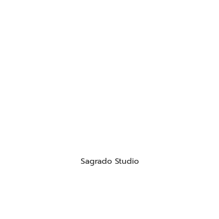
Sagrado Studio