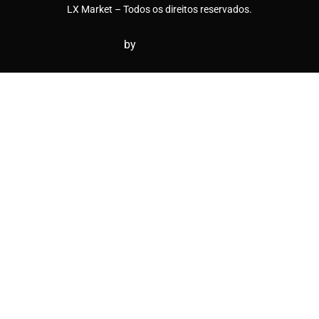
LX Market – Todos os direitos reservados.
by