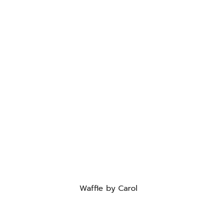
Waffle by Carol