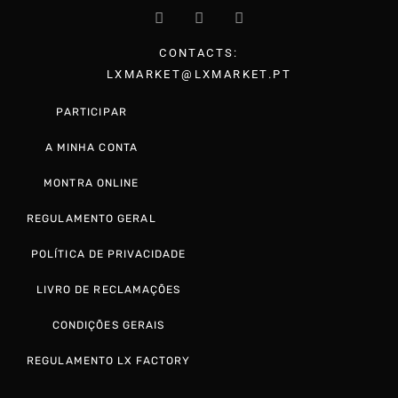
CONTACTS:
LXMARKET@LXMARKET.PT
PARTICIPAR
A MINHA CONTA
MONTRA ONLINE
REGULAMENTO GERAL
POLÍTICA DE PRIVACIDADE
LIVRO DE RECLAMAÇÕES
CONDIÇÕES GERAIS
REGULAMENTO LX FACTORY