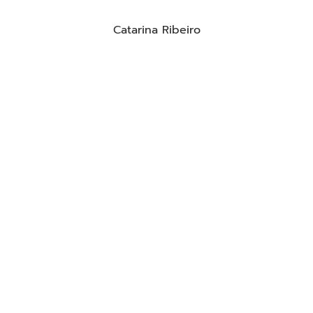
Catarina Ribeiro