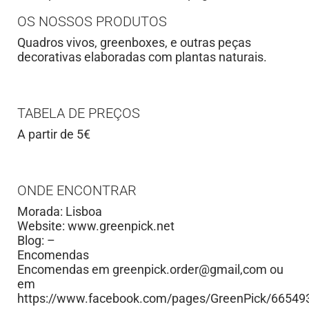
OS NOSSOS PRODUTOS
Quadros vivos, greenboxes, e outras peças
decorativas elaboradas com plantas naturais.
TABELA DE PREÇOS
A partir de 5€
ONDE ENCONTRAR
Morada: Lisboa
Website: www.greenpick.net
Blog: –
Encomendas
Encomendas em greenpick.order@gmail,com ou
em
https://www.facebook.com/pages/GreenPick/6654