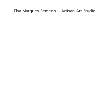
Elsa Marques Semedo – Artisan Art Studio