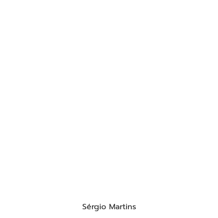
Sérgio Martins