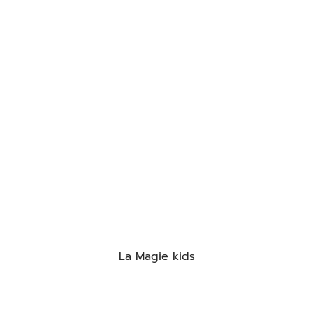
La Magie kids