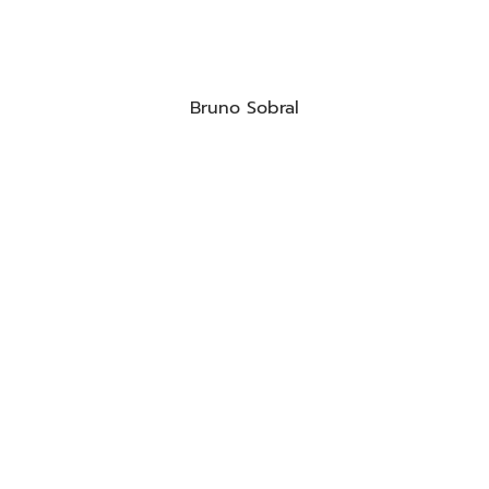
Bruno Sobral