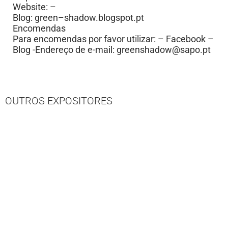
Website: –
Blog: green–shadow.blogspot.pt
Encomendas
Para encomendas por favor utilizar: – Facebook –
Blog -Endereço de e-mail:
greenshadow@sapo.pt
OUTROS EXPOSITORES