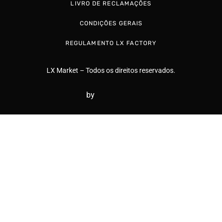
LIVRO DE RECLAMAÇÕES
CONDIÇÕES GERAIS
REGULAMENTO LX FACTORY
LX Market – Todos os direitos reservados.
by