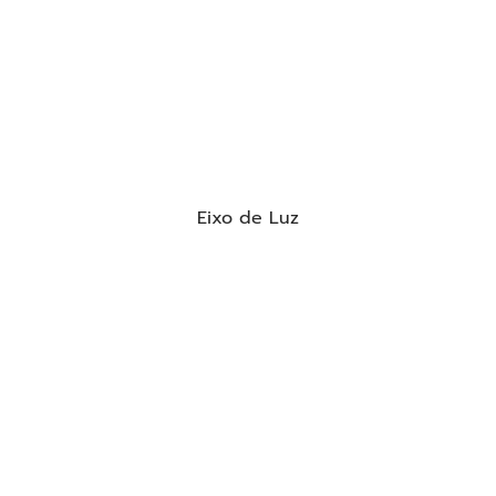
Eixo de Luz