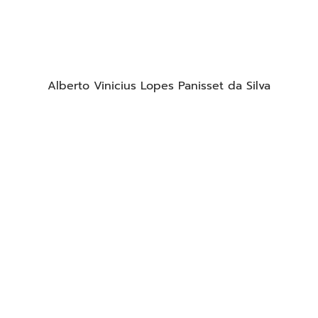
Alberto Vinicius Lopes Panisset da Silva