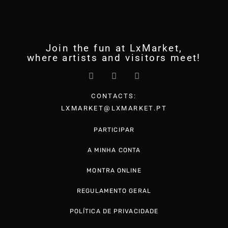
Join the fun at LxMarket,
where artists and visitors meet!
CONTACTS:
LXMARKET@LXMARKET.PT
PARTICIPAR
A MINHA CONTA
MONTRA ONLINE
REGULAMENTO GERAL
POLÍTICA DE PRIVACIDADE