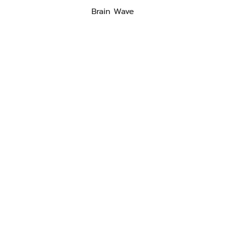
Brain Wave