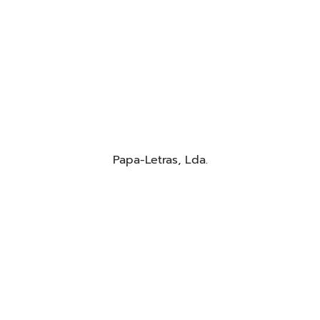
Papa-Letras, Lda.