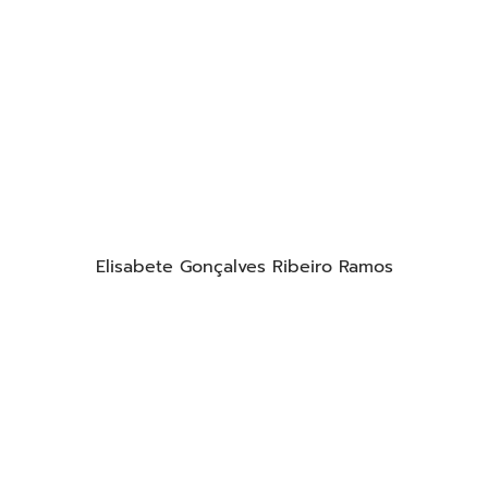
Elisabete Gonçalves Ribeiro Ramos