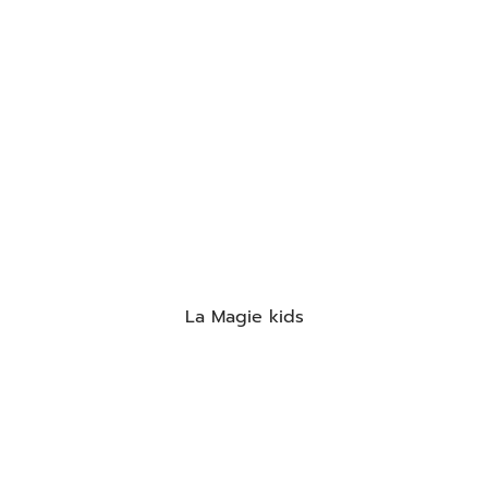
La Magie kids