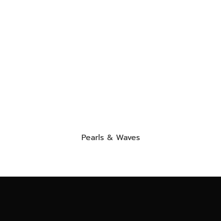
Pearls & Waves