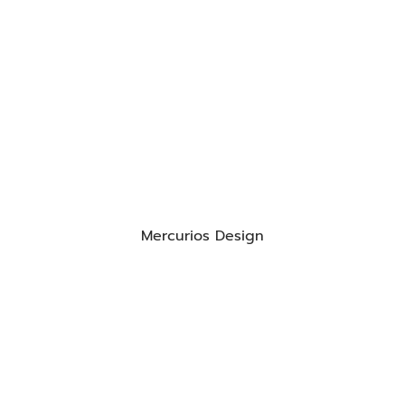
Mercurios Design