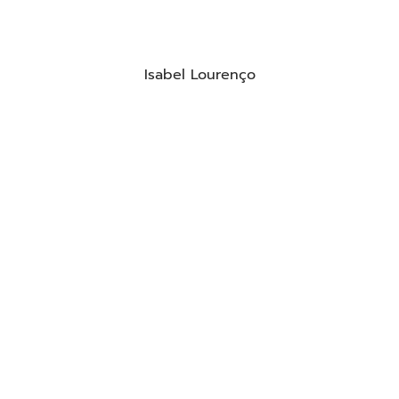
Isabel Lourenço