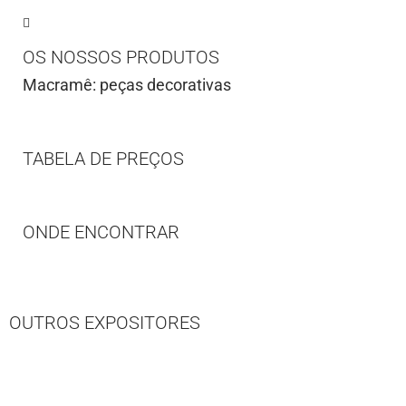
OS NOSSOS PRODUTOS
Macramê: peças decorativas
TABELA DE PREÇOS
ONDE ENCONTRAR
OUTROS EXPOSITORES