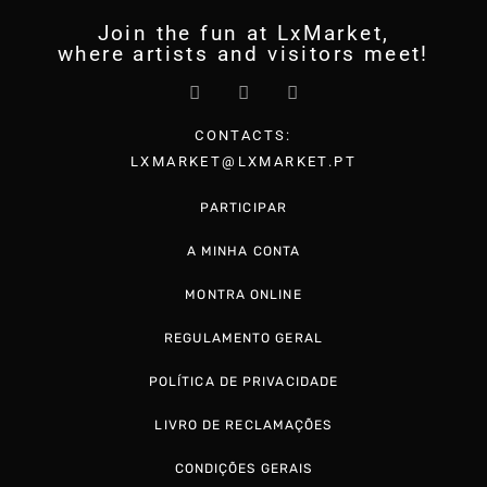
Join the fun at LxMarket,
where artists and visitors meet!
CONTACTS:
LXMARKET@LXMARKET.PT
PARTICIPAR
A MINHA CONTA
MONTRA ONLINE
REGULAMENTO GERAL
POLÍTICA DE PRIVACIDADE
LIVRO DE RECLAMAÇÕES
CONDIÇÕES GERAIS