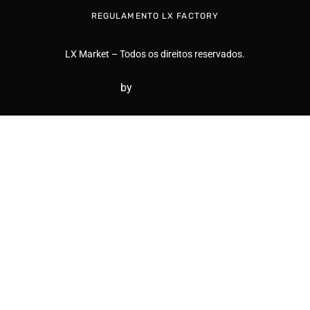
REGULAMENTO LX FACTORY
LX Market – Todos os direitos reservados.
by