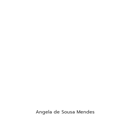
Angela de Sousa Mendes