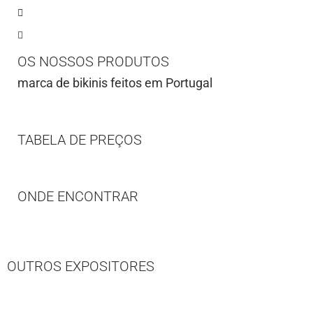
OS NOSSOS PRODUTOS
marca de bikinis feitos em Portugal
TABELA DE PREÇOS
ONDE ENCONTRAR
OUTROS EXPOSITORES