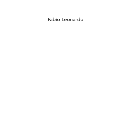
Fabio Leonardo