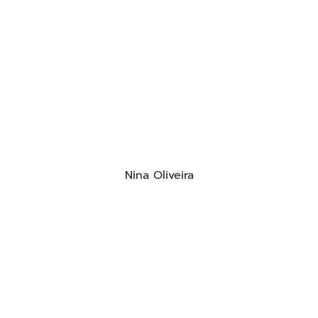
Nina Oliveira