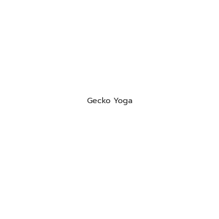
Gecko Yoga