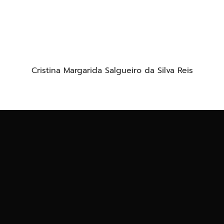
Cristina Margarida Salgueiro da Silva Reis