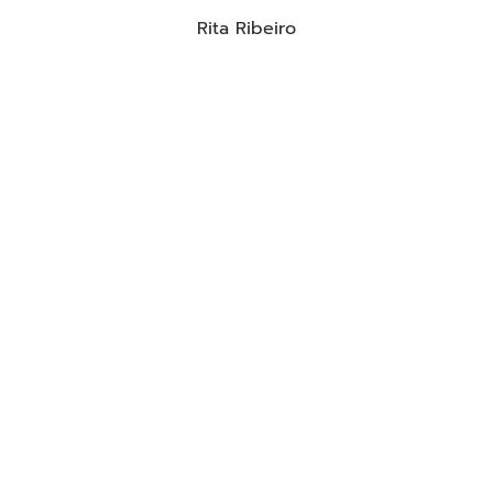
Rita Ribeiro