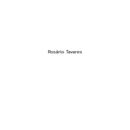
Rosário Tavares