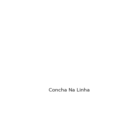
Concha Na Linha