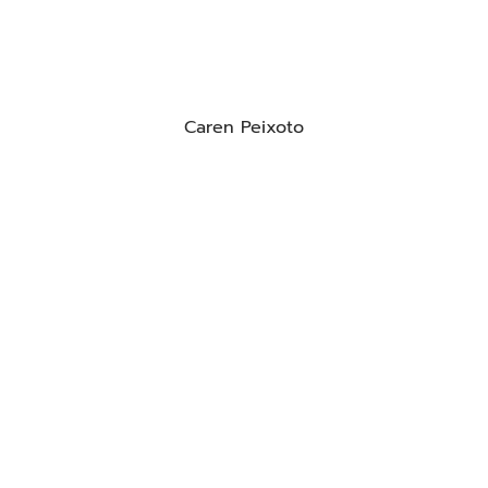
Caren Peixoto