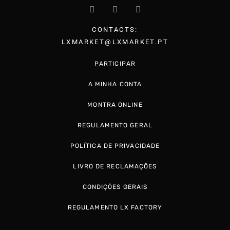
CONTACTS:
LXMARKET@LXMARKET.PT
PARTICIPAR
A MINHA CONTA
MONTRA ONLINE
REGULAMENTO GERAL
POLÍTICA DE PRIVACIDADE
LIVRO DE RECLAMAÇÕES
CONDIÇÕES GERAIS
REGULAMENTO LX FACTORY