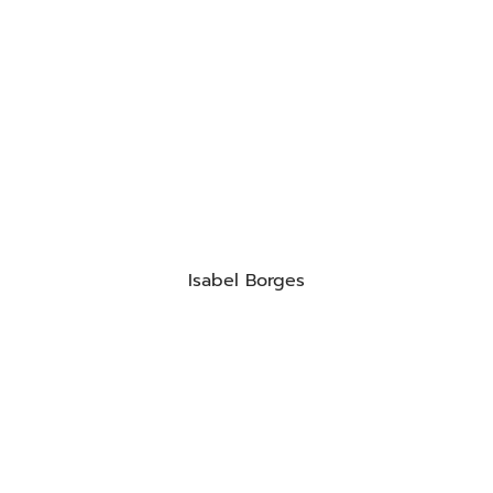
Isabel Borges