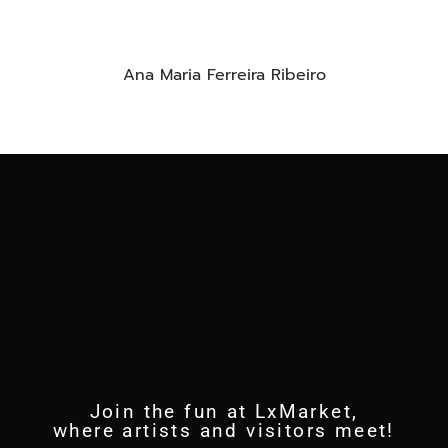
Ana Maria Ferreira Ribeiro
Join the fun at LxMarket,
where artists and visitors meet!