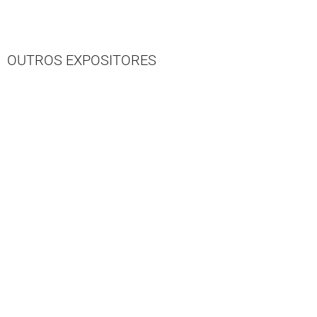
OUTROS EXPOSITORES