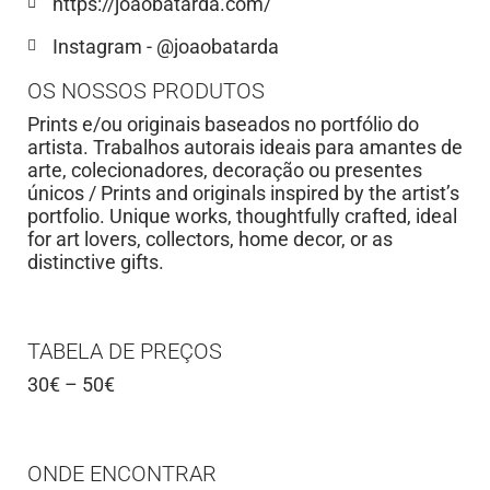
https://joaobatarda.com/
Instagram - @joaobatarda
OS NOSSOS PRODUTOS
Prints e/ou originais baseados no portfólio do
artista. Trabalhos autorais ideais para amantes de
arte, colecionadores, decoração ou presentes
únicos / Prints and originals inspired by the artist’s
portfolio. Unique works, thoughtfully crafted, ideal
for art lovers, collectors, home decor, or as
distinctive gifts.
TABELA DE PREÇOS
30€ – 50€
ONDE ENCONTRAR