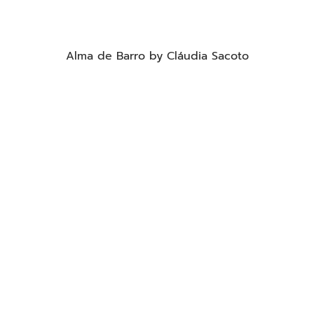
Alma de Barro by Cláudia Sacoto