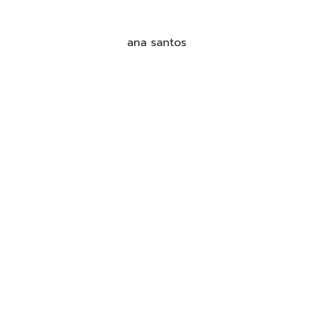
ana santos