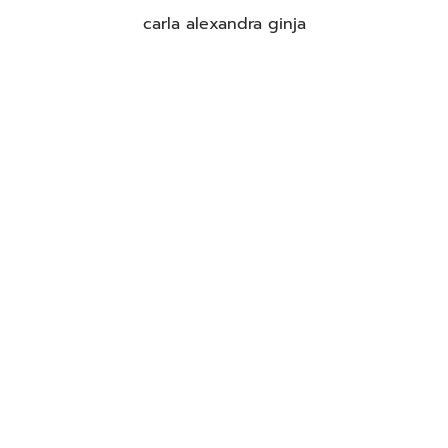
carla alexandra ginja