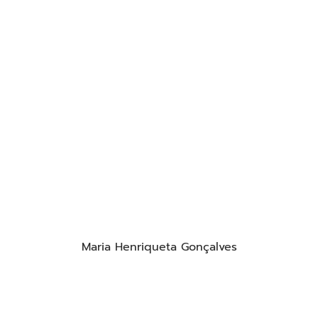
Maria Henriqueta Gonçalves