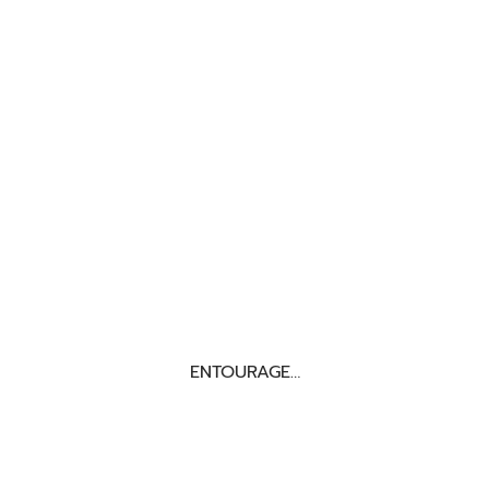
ENTOURAGE…