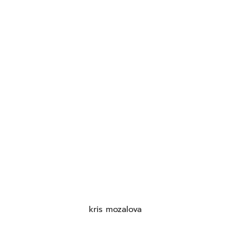
kris mozalova