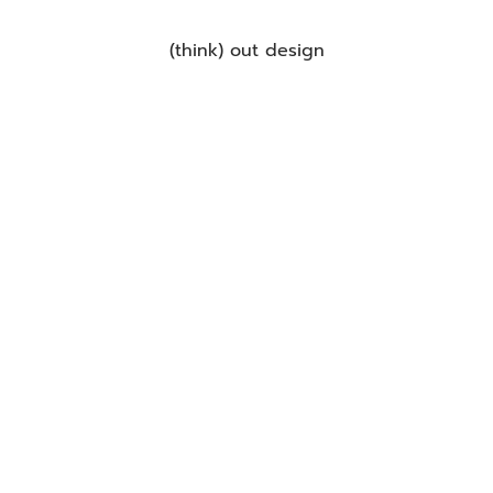
(think) out design