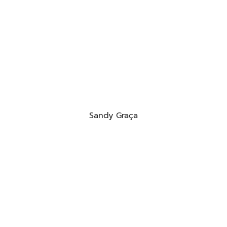
Sandy Graça