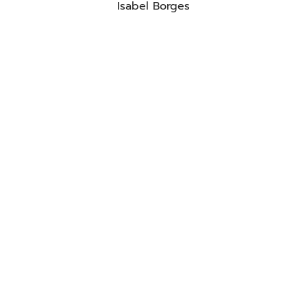
Isabel Borges