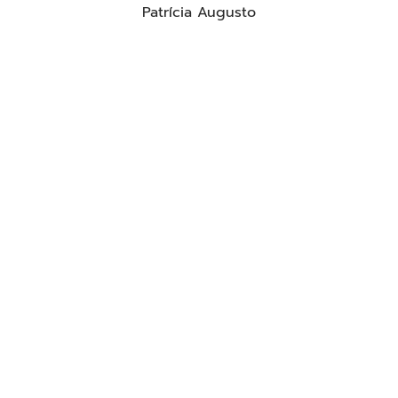
Patrícia Augusto