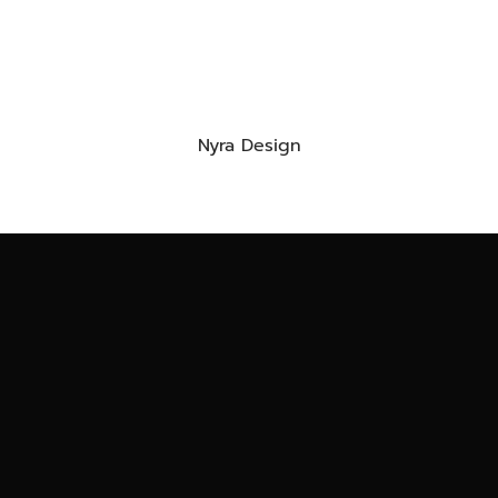
Nyra Design