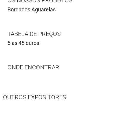
OS NOSSOS PRODUTOS
Bordados Aguarelas
TABELA DE PREÇOS
5 as 45 euros
ONDE ENCONTRAR
OUTROS EXPOSITORES