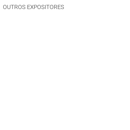
OUTROS EXPOSITORES