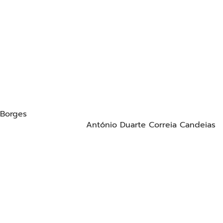
 Borges
António Duarte Correia Candeias