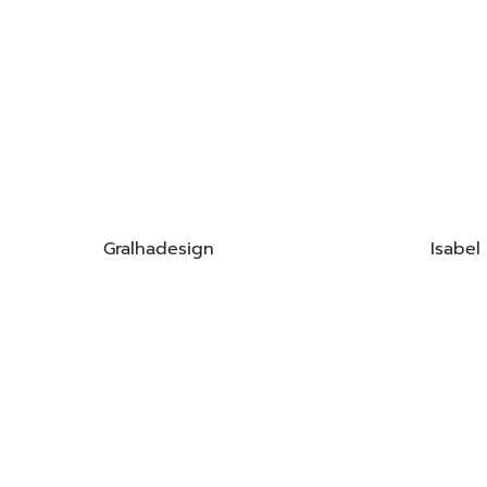
Gralhadesign
Isabel