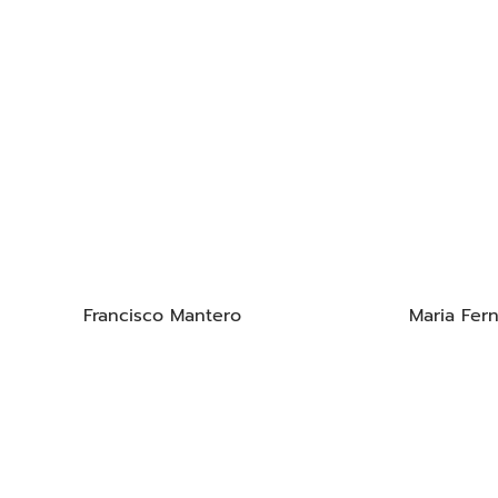
Francisco Mantero
Maria Fer