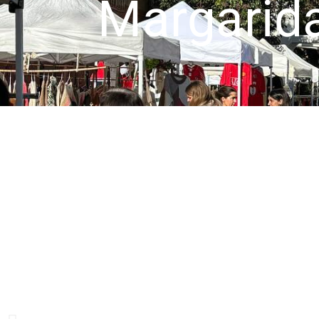
Margarida