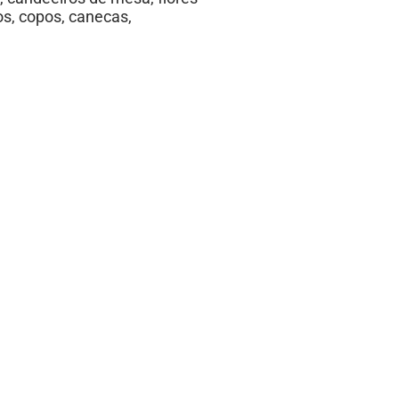
cos, copos, canecas,