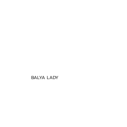
BALYA LADY