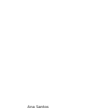
Ana Santos