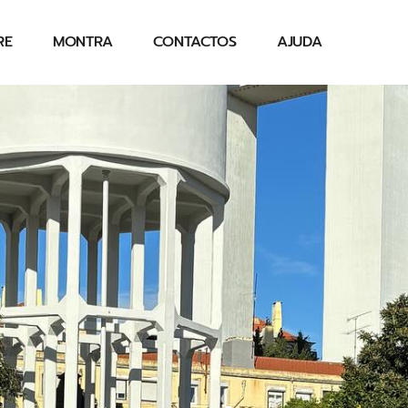
RE
MONTRA
CONTACTOS
AJUDA