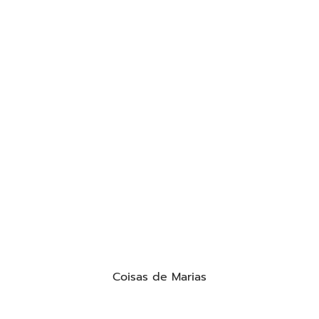
Coisas de Marias