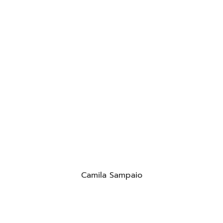
Camila Sampaio