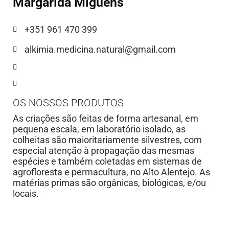
Margarida Miguêns
+351 961 470 399
alkimia.medicina.natural@gmail.com
OS NOSSOS PRODUTOS
As criações são feitas de forma artesanal, em
pequena escala, em laboratório isolado, as
colheitas são maioritariamente silvestres, com
especial atenção à propagação das mesmas
espécies e também coletadas em sistemas de
agrofloresta e permacultura, no Alto Alentejo. As
matérias primas são orgânicas, biológicas, e/ou
locais.