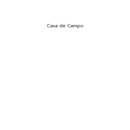
Casa de Campo