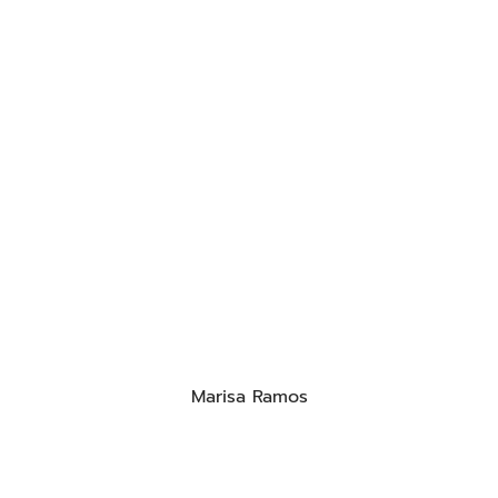
Marisa Ramos