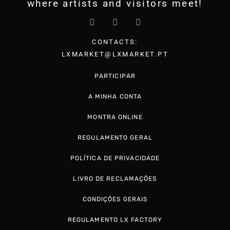
where artists and visitors meet!
CONTACTS:
LXMARKET@LXMARKET.PT
PARTICIPAR
A MINHA CONTA
MONTRA ONLINE
REGULAMENTO GERAL
POLÍTICA DE PRIVACIDADE
LIVRO DE RECLAMAÇÕES
CONDIÇÕES GERAIS
REGULAMENTO LX FACTORY