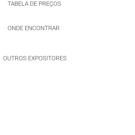
TABELA DE PREÇOS
ONDE ENCONTRAR
OUTROS EXPOSITORES