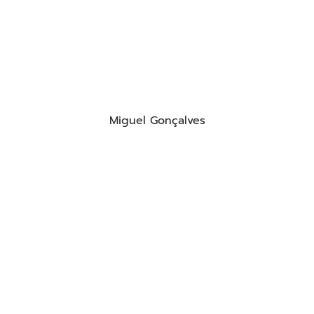
Miguel Gonçalves