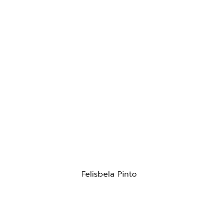
Felisbela Pinto