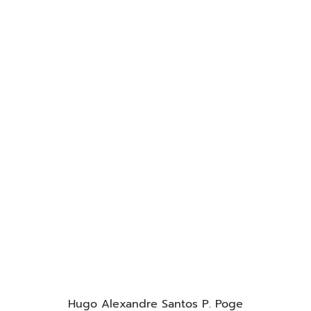
Hugo Alexandre Santos P. Poge