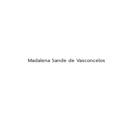
Madalena Sande de Vasconcelos