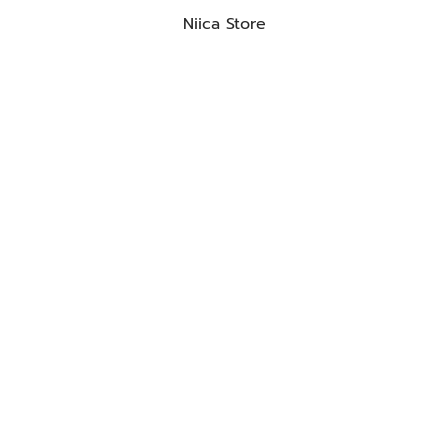
Niica Store