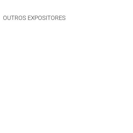
OUTROS EXPOSITORES