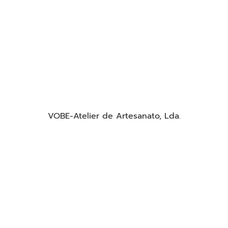
VOBE-Atelier de Artesanato, Lda.