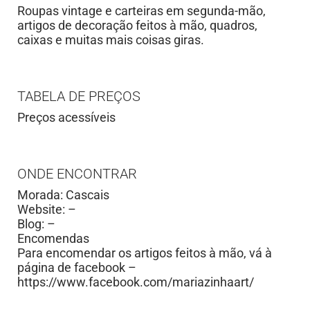
Roupas vintage e carteiras em segunda-mão,
artigos de decoração feitos à mão, quadros,
caixas e muitas mais coisas giras.
TABELA DE PREÇOS
Preços acessíveis
ONDE ENCONTRAR
Morada: Cascais
Website: –
Blog: –
Encomendas
Para encomendar os artigos feitos à mão, vá à
página de facebook –
https://www.facebook.com/mariazinhaart/