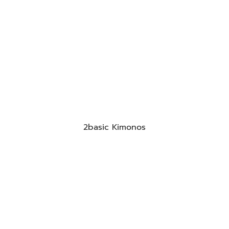
2basic Kimonos