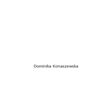
Dominika Konaszewska