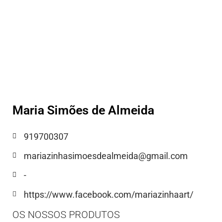
Maria Simões de Almeida
919700307
mariazinhasimoesdealmeida@gmail.com
-
https://www.facebook.com/mariazinhaart/
OS NOSSOS PRODUTOS