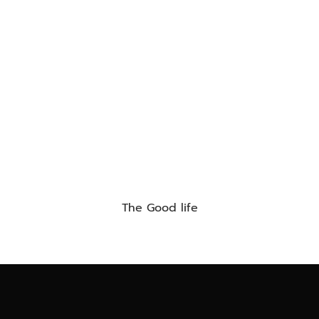
The Good life