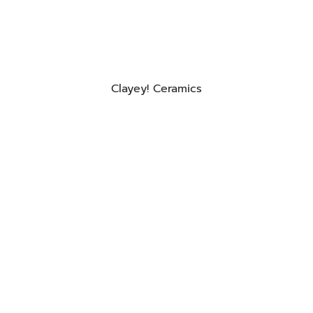
Clayey! Ceramics