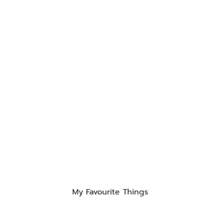
My Favourite Things