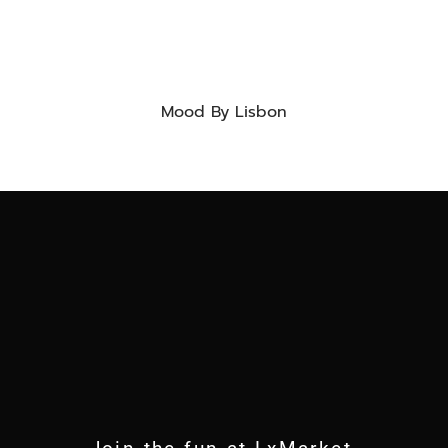
Mood By Lisbon