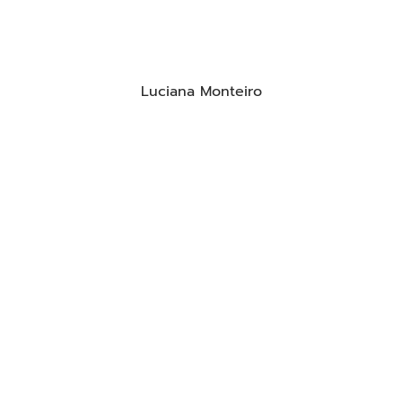
Luciana Monteiro