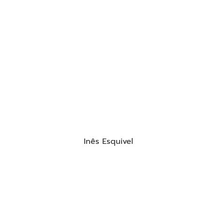
Inês Esquivel