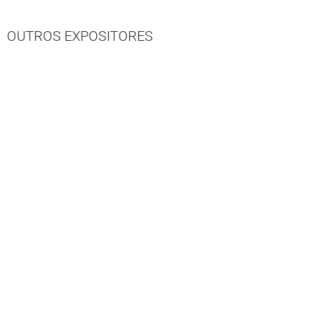
OUTROS EXPOSITORES