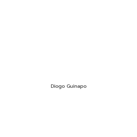
Diogo Guinapo