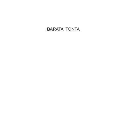
BARATA TONTA