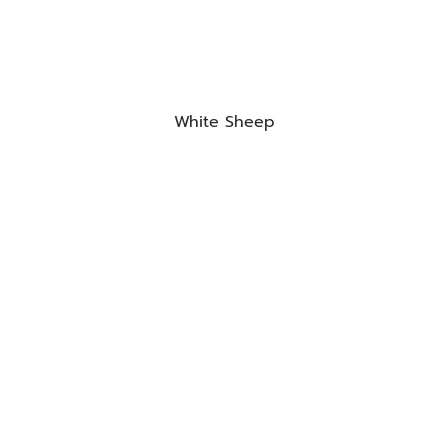
White Sheep