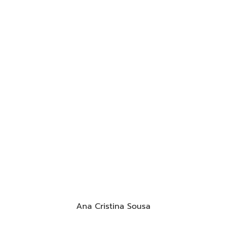
Ana Cristina Sousa