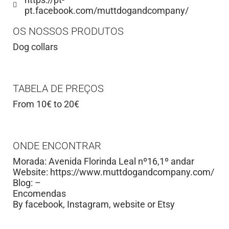
pt.facebook.com/muttdogandcompany/
OS NOSSOS PRODUTOS
Dog collars
TABELA DE PREÇOS
From 10€ to 20€
ONDE ENCONTRAR
Morada: Avenida Florinda Leal nº16,1º andar
Website: https://www.muttdogandcompany.com/
Blog: –
Encomendas
By facebook, Instagram, website or Etsy