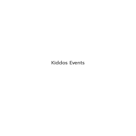
Kiddos Events