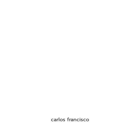
carlos francisco