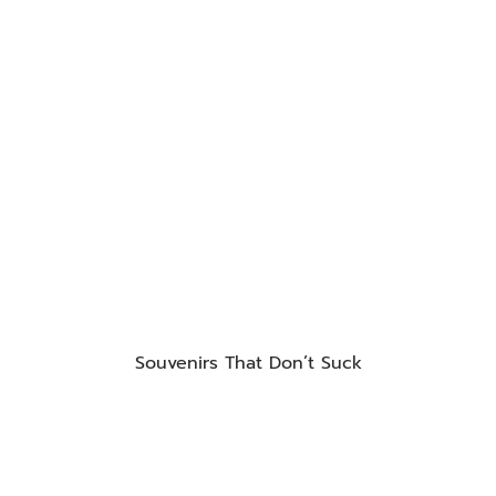
Souvenirs That Don’t Suck