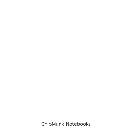
ChipMunk Notebooks