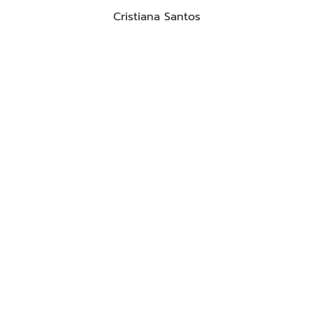
Cristiana Santos