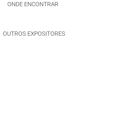
ONDE ENCONTRAR
OUTROS EXPOSITORES