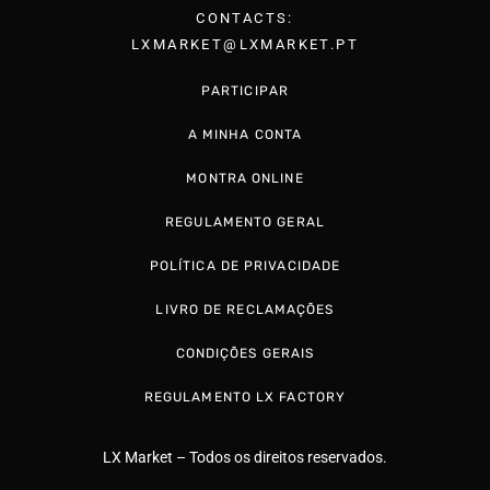
CONTACTS:
LXMARKET@LXMARKET.PT
PARTICIPAR
A MINHA CONTA
MONTRA ONLINE
REGULAMENTO GERAL
POLÍTICA DE PRIVACIDADE
LIVRO DE RECLAMAÇÕES
CONDIÇÕES GERAIS
REGULAMENTO LX FACTORY
LX Market – Todos os direitos reservados.