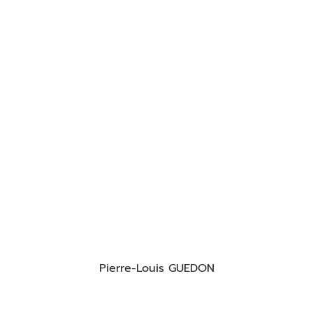
Pierre-Louis GUEDON