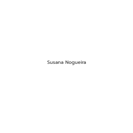
Susana Nogueira