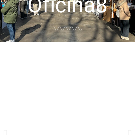
Oficina8