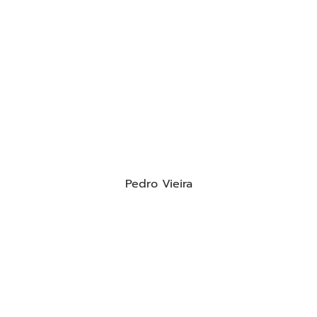
Pedro Vieira