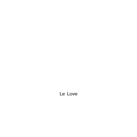
Le Love