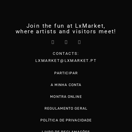
Join the fun at LxMarket,
where artists and visitors meet!
CONTACTS:
LXMARKET@LXMARKET.PT
PARTICIPAR
A MINHA CONTA
MONTRA ONLINE
REGULAMENTO GERAL
POLÍTICA DE PRIVACIDADE