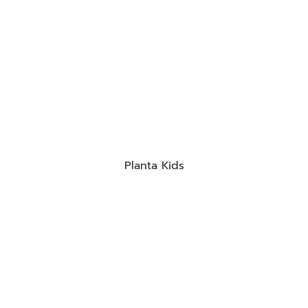
Planta Kids