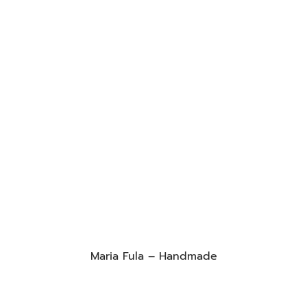
Maria Fula – Handmade