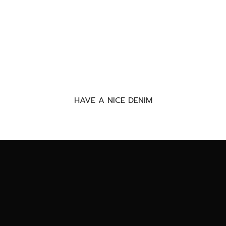
HAVE A NICE DENIM