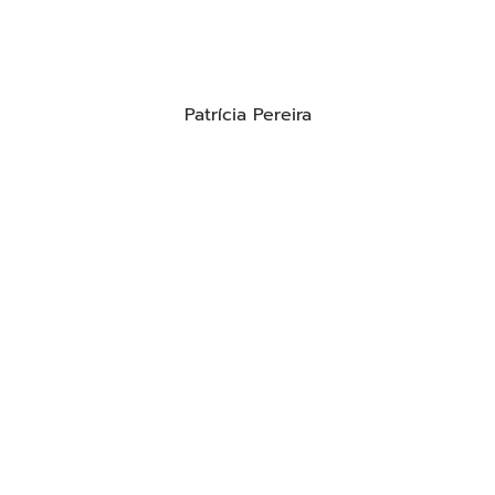
Patrícia Pereira