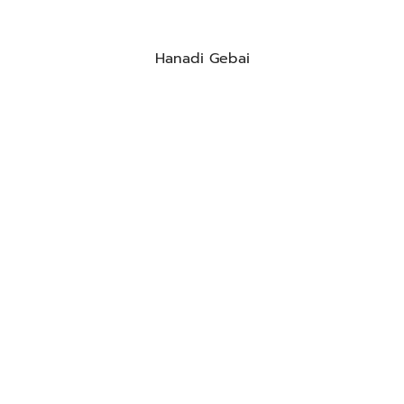
Hanadi Gebai