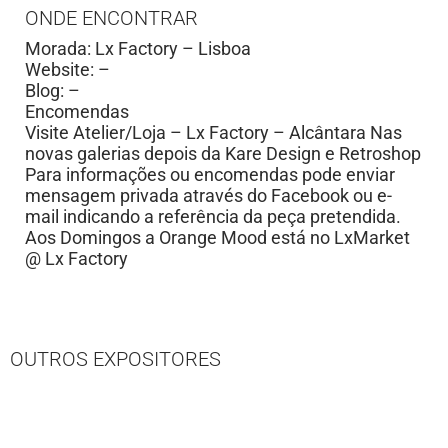
ONDE ENCONTRAR
Morada: Lx Factory – Lisboa
Website: –
Blog: –
Encomendas
Visite Atelier/Loja – Lx Factory – Alcântara Nas
novas galerias depois da Kare Design e Retroshop
Para informações ou encomendas pode enviar
mensagem privada através do Facebook ou e-
mail indicando a referência da peça pretendida.
Aos Domingos a Orange Mood está no LxMarket
@ Lx Factory
OUTROS EXPOSITORES