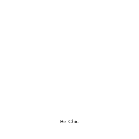
Be Chic