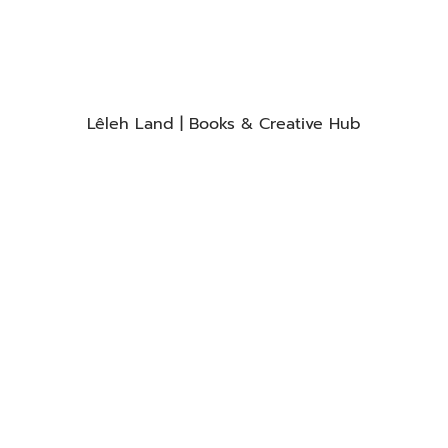
Lêleh Land | Books & Creative Hub