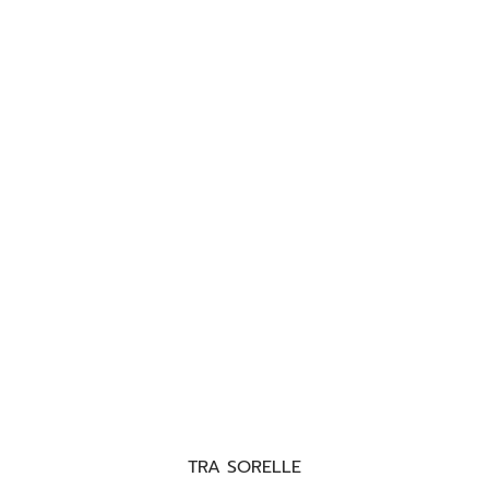
TRA SORELLE