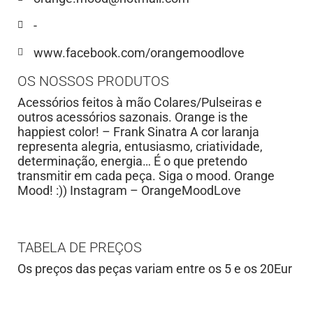
-
www.facebook.com/orangemoodlove
OS NOSSOS PRODUTOS
Acessórios feitos à mão Colares/Pulseiras e
outros acessórios sazonais. Orange is the
happiest color! – Frank Sinatra A cor laranja
representa alegria, entusiasmo, criatividade,
determinação, energia… É o que pretendo
transmitir em cada peça. Siga o mood. Orange
Mood! :)) Instagram – OrangeMoodLove
TABELA DE PREÇOS
Os preços das peças variam entre os 5 e os 20Eur