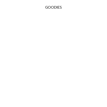
GOODIES