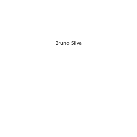
Bruno Silva