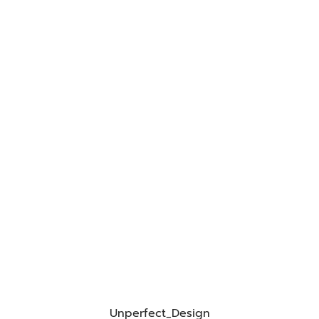
Unperfect_Design