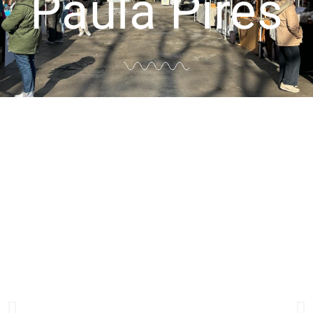
Paula Pires