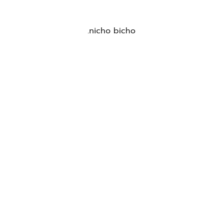
.nicho bicho