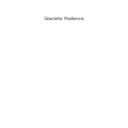
Graciete Podence