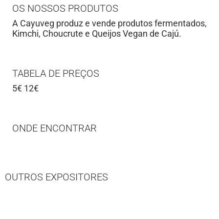
OS NOSSOS PRODUTOS
A Cayuveg produz e vende produtos fermentados,
Kimchi, Choucrute e Queijos Vegan de Cajú.
TABELA DE PREÇOS
5€ 12€
ONDE ENCONTRAR
OUTROS EXPOSITORES