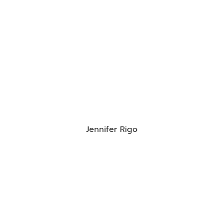
Jennifer Rigo