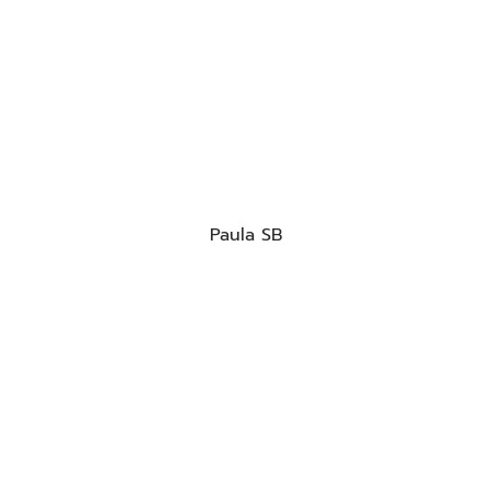
Paula SB