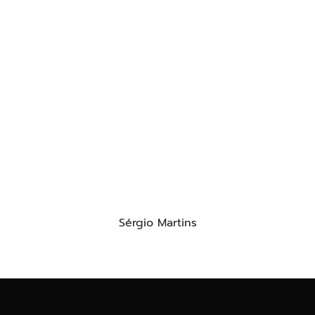
Sérgio Martins