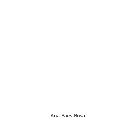
Ana Paes Rosa