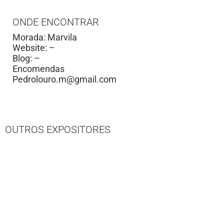
ONDE ENCONTRAR
Morada: Marvila
Website: –
Blog: –
Encomendas
Pedrolouro.m@gmail.com
OUTROS EXPOSITORES