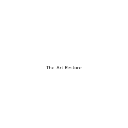
The Art Restore