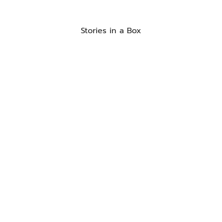
Stories in a Box