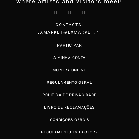
where artists and visitors meet!
CONTACTS:
LXMARKET@LXMARKET.PT
PARTICIPAR
A MINHA CONTA
MONTRA ONLINE
REGULAMENTO GERAL
POLÍTICA DE PRIVACIDADE
LIVRO DE RECLAMAÇÕES
CONDIÇÕES GERAIS
REGULAMENTO LX FACTORY