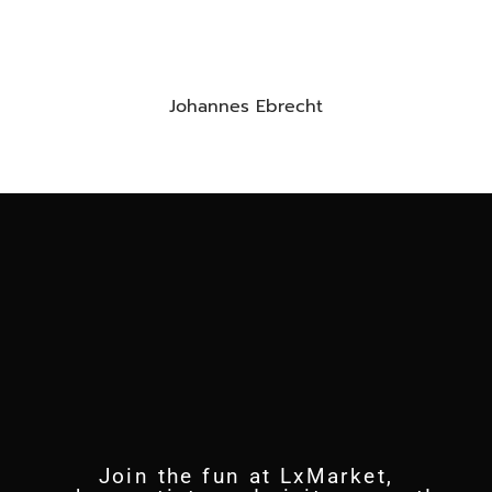
Johannes Ebrecht
Join the fun at LxMarket,