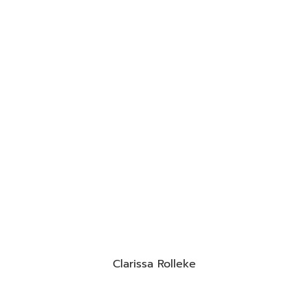
Clarissa Rolleke