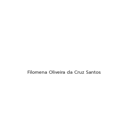
Filomena Oliveira da Cruz Santos