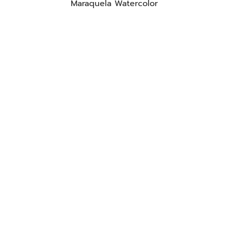
Maraquela Watercolor