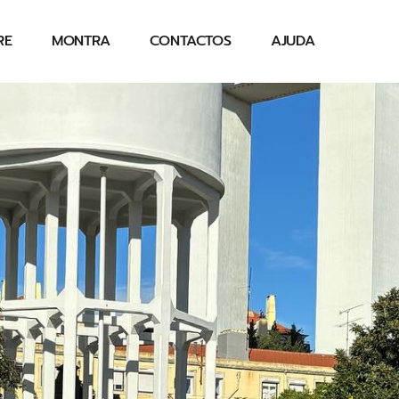
RE
MONTRA
CONTACTOS
AJUDA