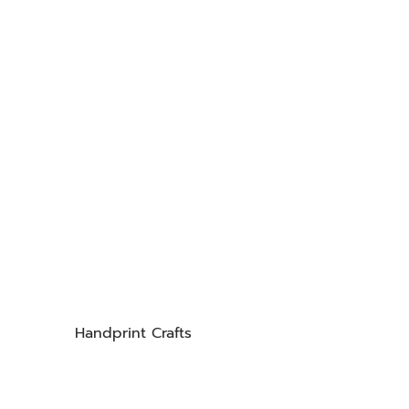
Handprint Crafts