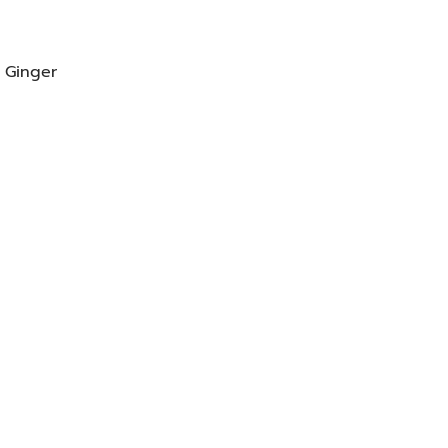
 Ginger