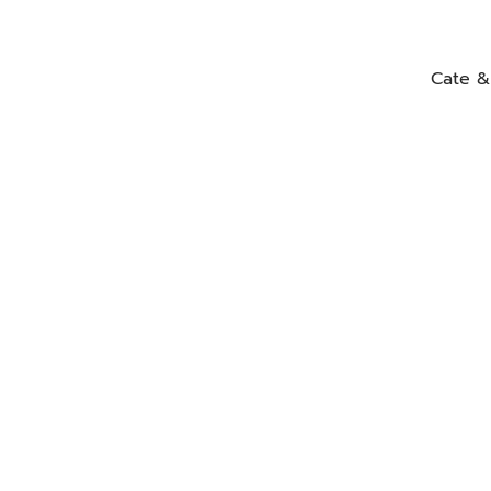
Cate &