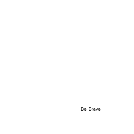
Be Brave