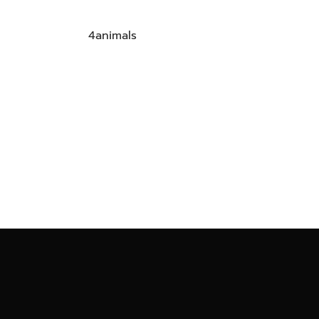
4animals