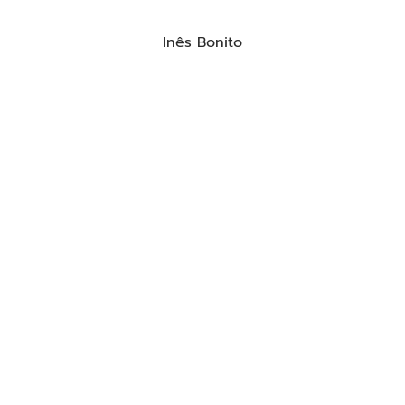
Inês Bonito