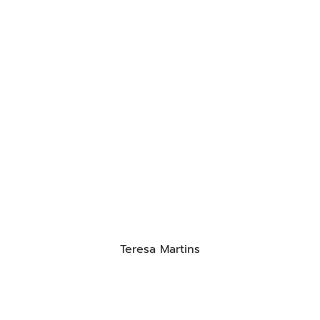
Teresa Martins