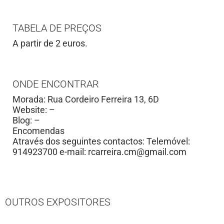
TABELA DE PREÇOS
A partir de 2 euros.
ONDE ENCONTRAR
Morada: Rua Cordeiro Ferreira 13, 6D
Website: –
Blog: –
Encomendas
Através dos seguintes contactos: Telemóvel:
914923700 e-mail:
rcarreira.cm@gmail.com
OUTROS EXPOSITORES