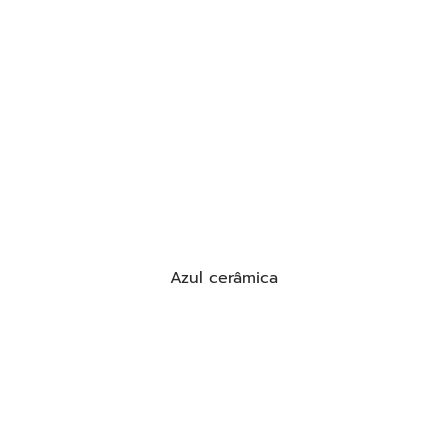
Azul cerâmica