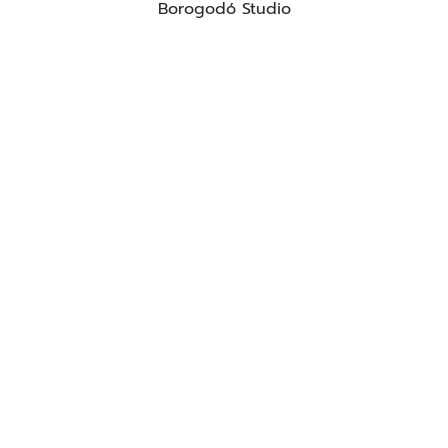
Borogodó Studio