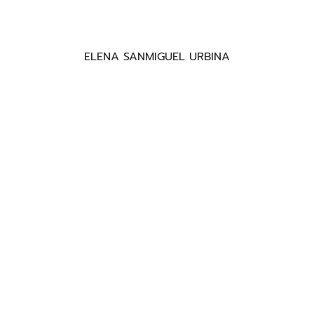
ELENA SANMIGUEL URBINA