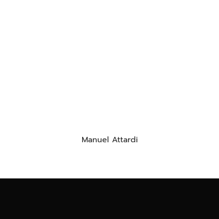
Manuel Attardi