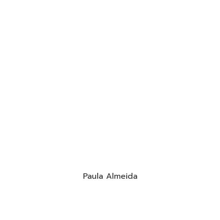
Paula Almeida