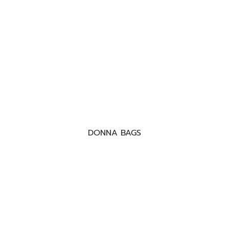
DONNA BAGS