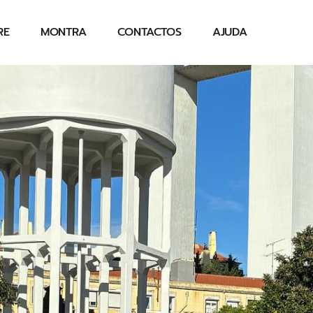
RE
MONTRA
CONTACTOS
AJUDA