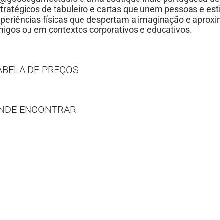
tratégicos de tabuleiro e cartas que unem pessoas e est
periências físicas que despertam a imaginação e aproxi
igos ou em contextos corporativos e educativos.
ABELA DE PREÇOS
NDE ENCONTRAR