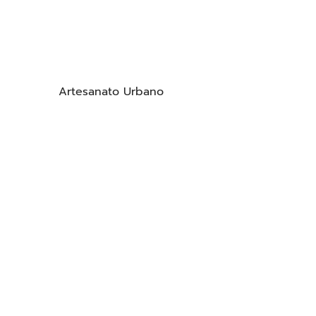
Artesanato Urbano