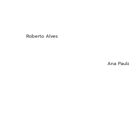
Roberto Alves
Ana Paul