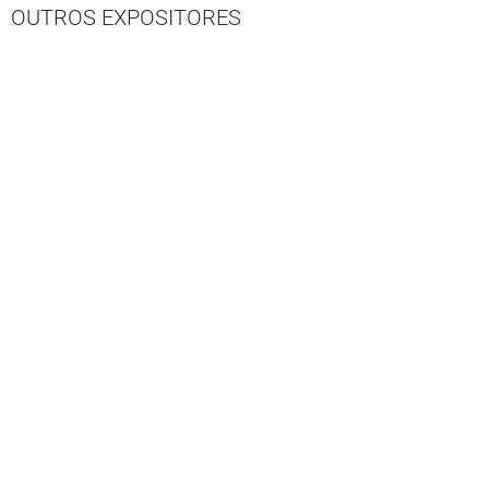
OUTROS EXPOSITORES