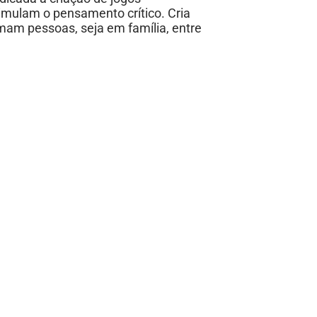
imulam o pensamento crítico. Cria
mam pessoas, seja em família, entre