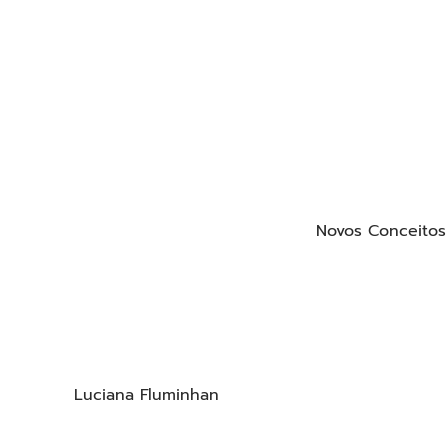
Novos Conceitos
Luciana Fluminhan