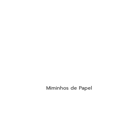
Miminhos de Papel