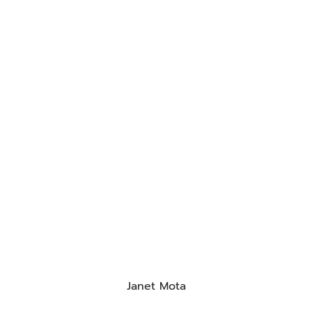
Janet Mota