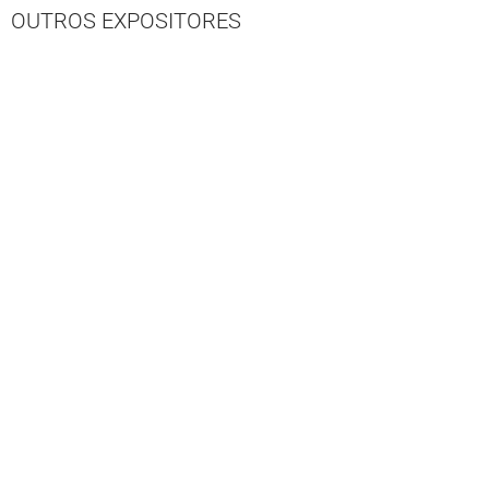
OUTROS EXPOSITORES