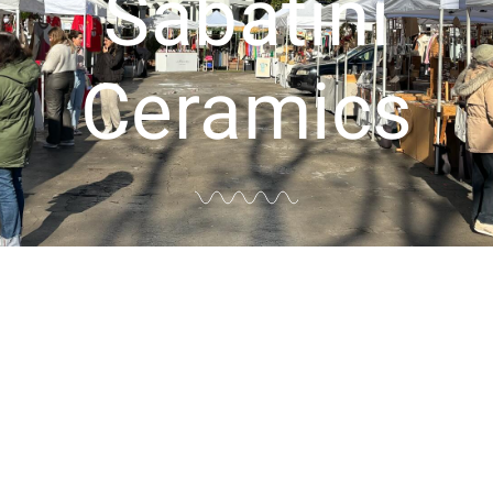
Sabatini
Ceramics