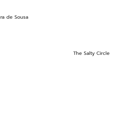
eira de Sousa
The Salty Circle