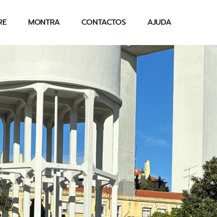
RE
MONTRA
CONTACTOS
AJUDA