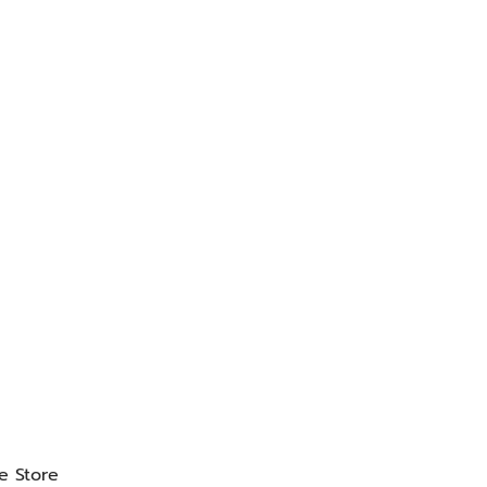
e Store