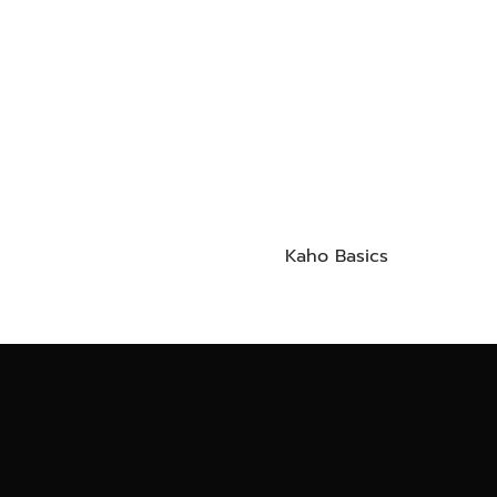
Kaho Basics