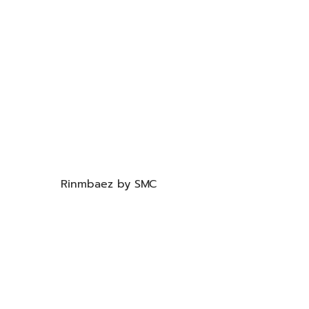
Rinmbaez by SMC