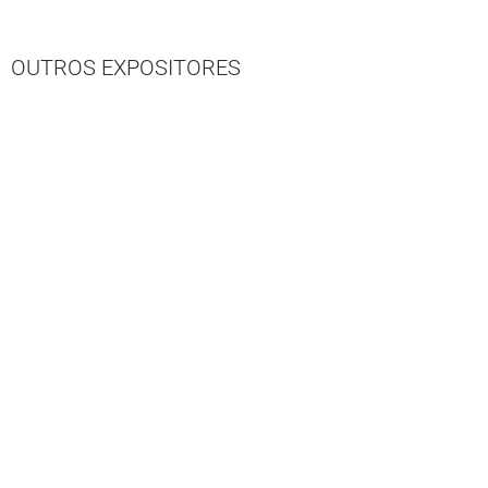
OUTROS EXPOSITORES