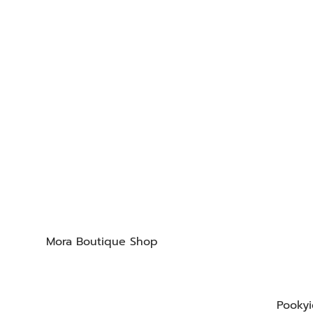
Mora Boutique Shop
Pookyi