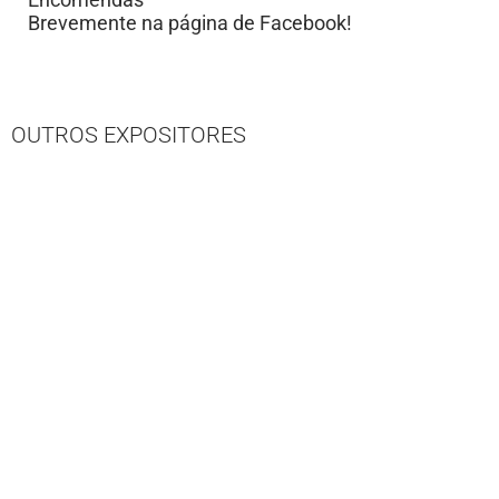
Brevemente na página de Facebook!
OUTROS EXPOSITORES