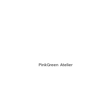
PinkGreen Atelier