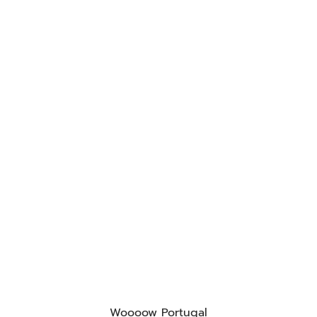
Woooow Portugal