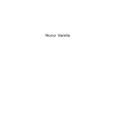
Nuno Varela