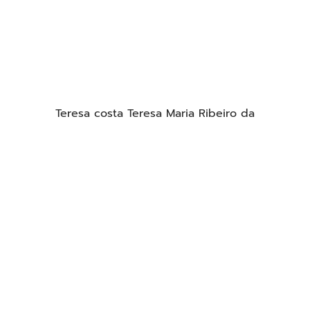
Teresa costa Teresa Maria Ribeiro da