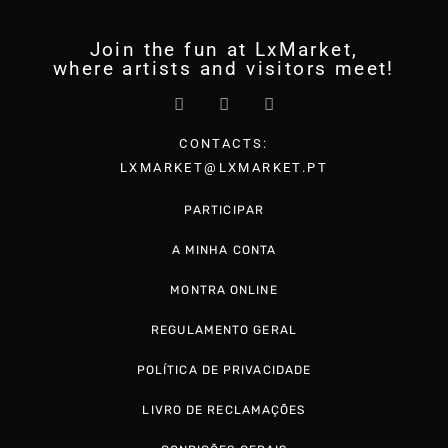
Join the fun at LxMarket,
where artists and visitors meet!
CONTACTS:
LXMARKET@LXMARKET.PT
PARTICIPAR
A MINHA CONTA
MONTRA ONLINE
REGULAMENTO GERAL
POLÍTICA DE PRIVACIDADE
LIVRO DE RECLAMAÇÕES