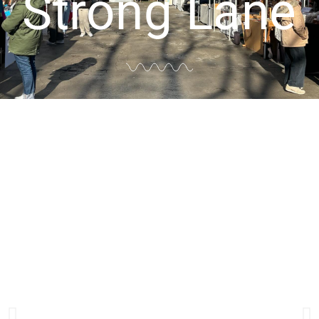
Strong Lane