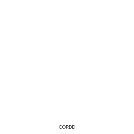
CORDD