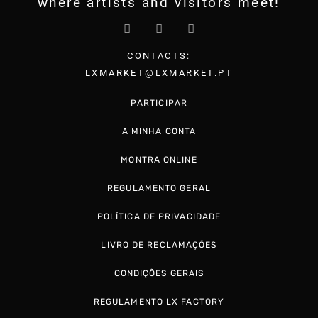
where artists and visitors meet!
CONTACTS:
LXMARKET@LXMARKET.PT
PARTICIPAR
A MINHA CONTA
MONTRA ONLINE
REGULAMENTO GERAL
POLÍTICA DE PRIVACIDADE
LIVRO DE RECLAMAÇÕES
CONDIÇÕES GERAIS
REGULAMENTO LX FACTORY