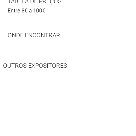
TABELA DE PREÇOS
Entre 3€ a 100€
ONDE ENCONTRAR
OUTROS EXPOSITORES