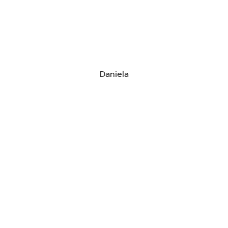
Daniela