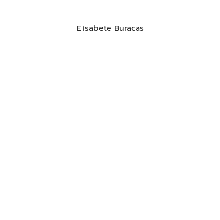
Elisabete Buracas