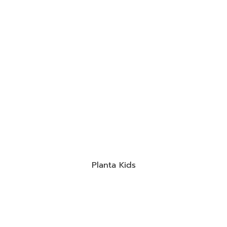
Planta Kids