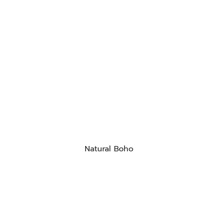
Natural Boho