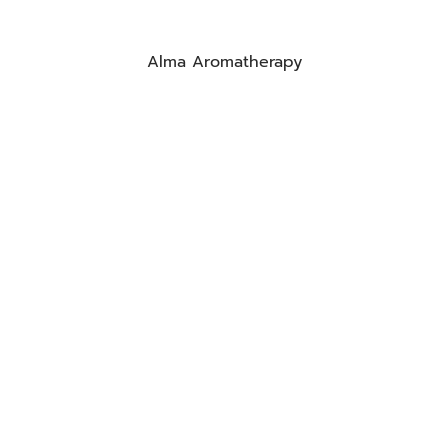
Alma Aromatherapy