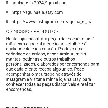
agulha.e.la.2024@gmail.com
https://agulhaela.etsy.com
https://www.instagram.com/agulha_e_la/
OS NOSSOS PRODUTOS
Nesta loja encontrará peças de crochê feitas à
mão, com especial atenção ao detalhe e à
qualidade de cada criação. Produzo uma
variedade de artigos, desde amigurumis a
mantas, botinhas e outros trabalhos
personalizados, elaborados por encomenda para
que cada cliente receba algo único. Pode
acompanhar o meu trabalho através do
Instagram e visitar a minha loja na Etsy, para
conhecer todas as peças disponíveis e realizar
encomendas.