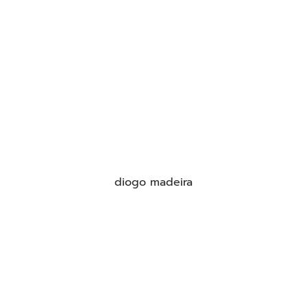
diogo madeira