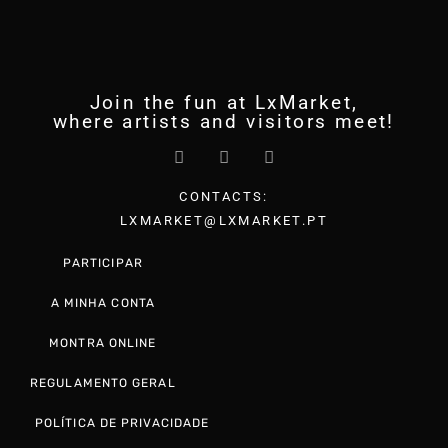
Join the fun at LxMarket,
where artists and visitors meet!
CONTACTS:
LXMARKET@LXMARKET.PT
PARTICIPAR
A MINHA CONTA
MONTRA ONLINE
REGULAMENTO GERAL
POLÍTICA DE PRIVACIDADE