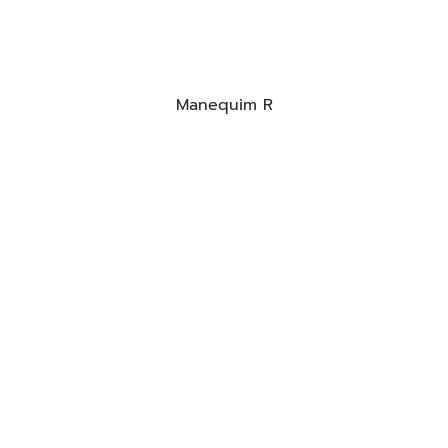
Manequim R