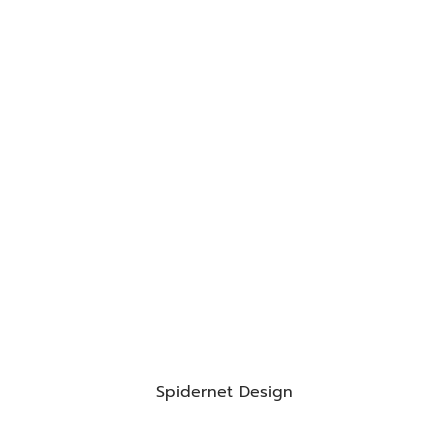
Spidernet Design