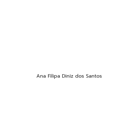
Ana Filipa Diniz dos Santos