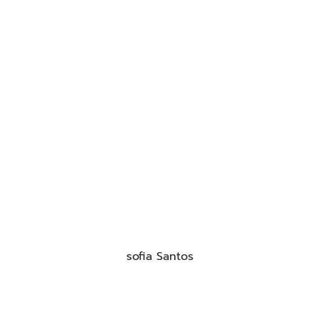
sofia Santos