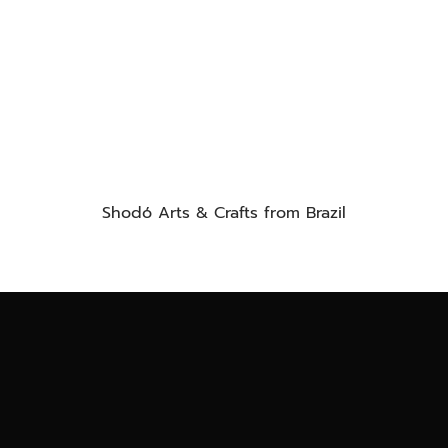
Shodó Arts & Crafts from Brazil