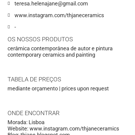
teresa.helenajane@gmail.com
www.instagram.com/thjaneceramics
-
OS NOSSOS PRODUTOS
cerâmica contemporânea de autor e pintura
contemporary ceramics and painting
TABELA DE PREÇOS
mediante orçamento | prices upon request
ONDE ENCONTRAR
Morada: Lisboa
Website: www.instagram.com/thjaneceramics
Blog: thjane.blogspot.com