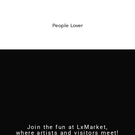
People Lover
Join the fun at LxMarket,
where artists and visitors meet!