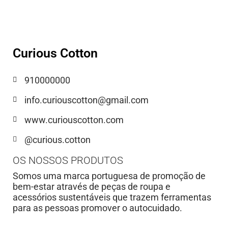
Curious Cotton
910000000
info.curiouscotton@gmail.com
www.curiouscotton.com
@curious.cotton
OS NOSSOS PRODUTOS
Somos uma marca portuguesa de promoção de
bem-estar através de peças de roupa e
acessórios sustentáveis que trazem ferramentas
para as pessoas promover o autocuidado.