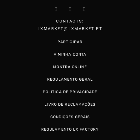
CONTACTS:
LXMARKET@LXMARKET.PT
PARTICIPAR
A MINHA CONTA
MONTRA ONLINE
REGULAMENTO GERAL
POLÍTICA DE PRIVACIDADE
LIVRO DE RECLAMAÇÕES
CONDIÇÕES GERAIS
REGULAMENTO LX FACTORY