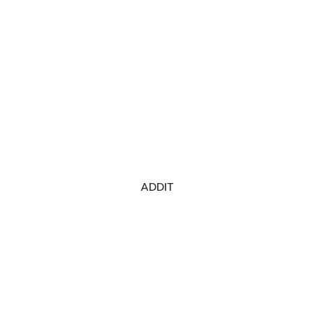
ADDIT