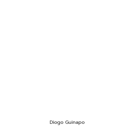
Diogo Guinapo