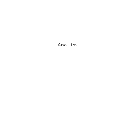
Ana Lira