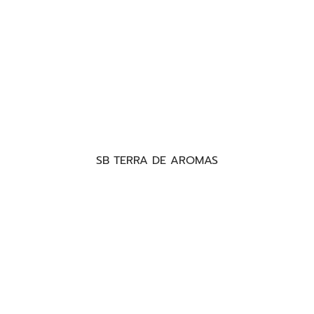
SB TERRA DE AROMAS