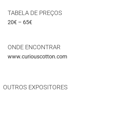
TABELA DE PREÇOS
20€ – 65€
ONDE ENCONTRAR
www.curiouscotton.com
OUTROS EXPOSITORES