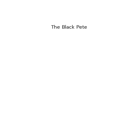
The Black Pete