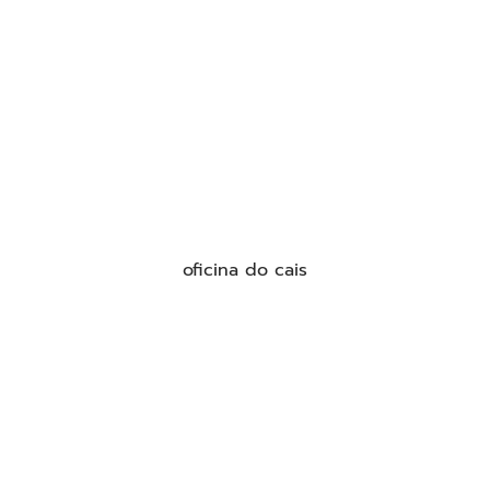
oficina do cais