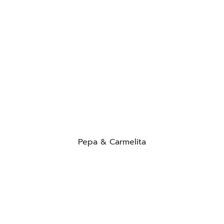
Pepa & Carmelita