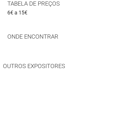
TABELA DE PREÇOS
6€ a 15€
ONDE ENCONTRAR
OUTROS EXPOSITORES