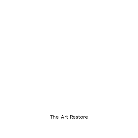
The Art Restore