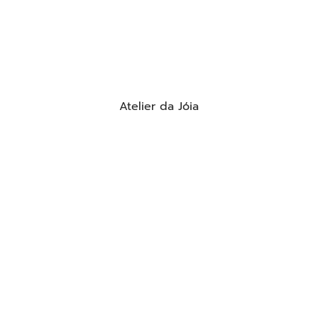
Atelier da Jóia