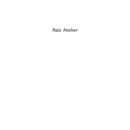
Raiz Atelier