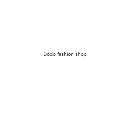
Dôdo fashion shop