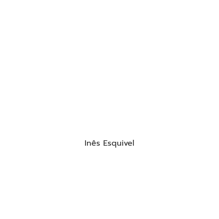
Inês Esquivel