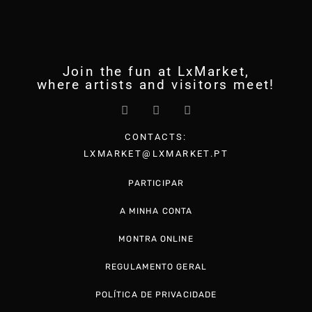
Join the fun at LxMarket,
where artists and visitors meet!
CONTACTS:
LXMARKET@LXMARKET.PT
PARTICIPAR
A MINHA CONTA
MONTRA ONLINE
REGULAMENTO GERAL
POLÍTICA DE PRIVACIDADE