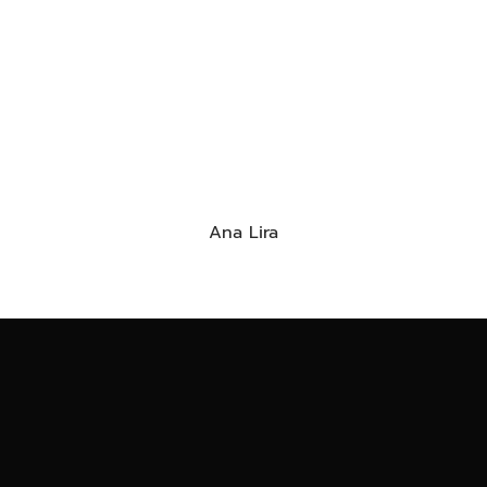
Ana Lira