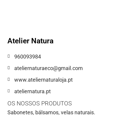
Atelier Natura
960093984
ateliernaturaeco@gmail.com
www.ateliernaturaloja.pt
ateliernatura.pt
OS NOSSOS PRODUTOS
Sabonetes, bálsamos, velas naturais.