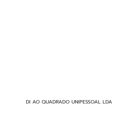
DI AO QUADRADO UNIPESSOAL LDA