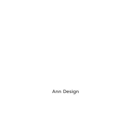
Ann Design