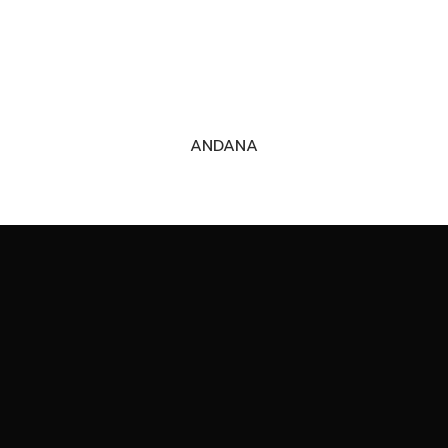
ANDANA