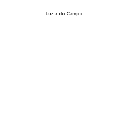
Luzia do Campo