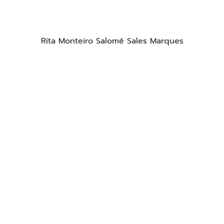
Rita Monteiro Salomé Sales Marques