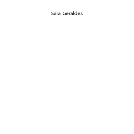
Sara Geraldes