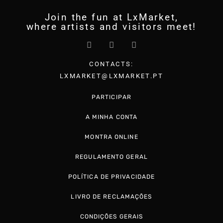
Join the fun at LxMarket,
where artists and visitors meet!
CONTACTS:
LXMARKET@LXMARKET.PT
PARTICIPAR
A MINHA CONTA
MONTRA ONLINE
REGULAMENTO GERAL
POLÍTICA DE PRIVACIDADE
LIVRO DE RECLAMAÇÕES
CONDIÇÕES GERAIS