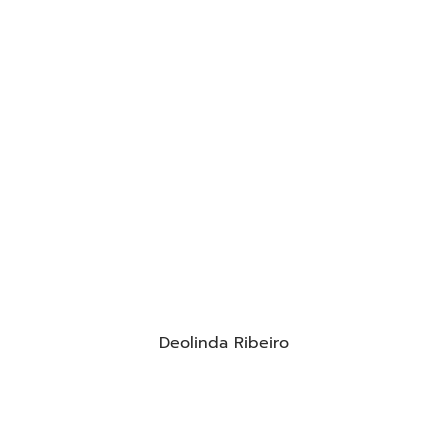
Deolinda Ribeiro