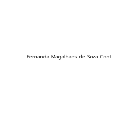
Fernanda Magalhaes de Soza Conti