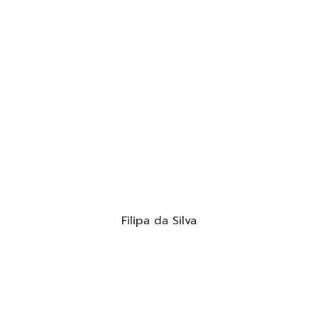
Filipa da Silva