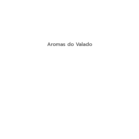
Aromas do Valado