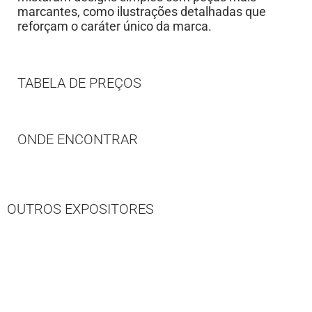
marcantes, como ilustrações detalhadas que
reforçam o caráter único da marca.
TABELA DE PREÇOS
ONDE ENCONTRAR
OUTROS EXPOSITORES