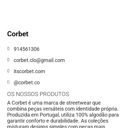
Corbet
914561306
corbet.clo@gmail.com
itscorbet.com
@corbet.co
OS NOSSOS PRODUTOS
A Corbet é uma marca de streetwear que
combina peças versáteis com identidade própria.
Produzida em Portugal, utiliza 100% algodão para
garantir conforto e durabilidade. As coleções
misturam designs simples com peças mais