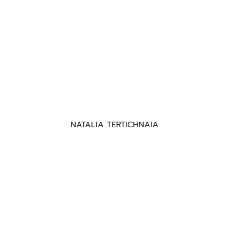
NATALIA TERTICHNAIA