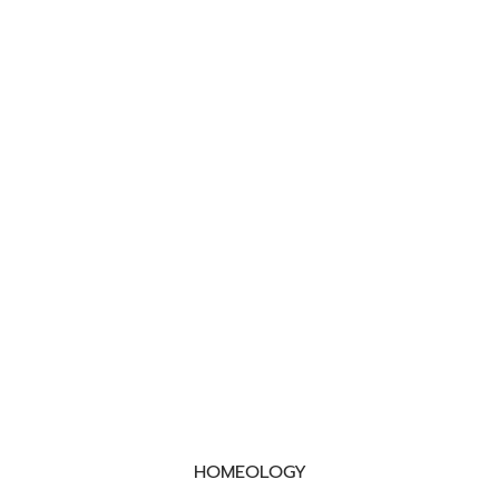
HOMEOLOGY