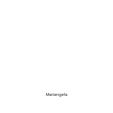
Mariangela