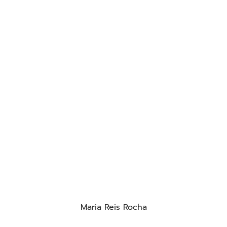
Maria Reis Rocha