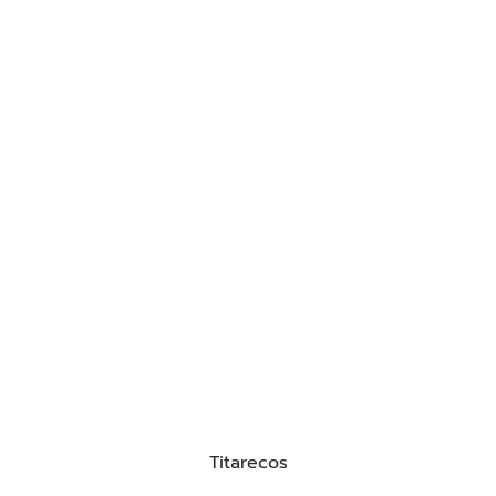
Titarecos