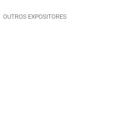
OUTROS EXPOSITORES