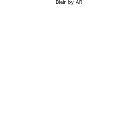
Blair by AR