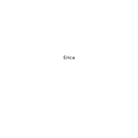
Erica