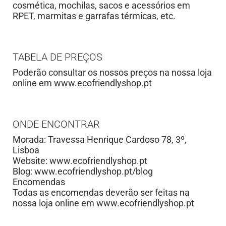
cosmética, mochilas, sacos e acessórios em
RPET, marmitas e garrafas térmicas, etc.
TABELA DE PREÇOS
Poderão consultar os nossos preços na nossa loja
online em www.ecofriendlyshop.pt
ONDE ENCONTRAR
Morada: Travessa Henrique Cardoso 78, 3º,
Lisboa
Website: www.ecofriendlyshop.pt
Blog: www.ecofriendlyshop.pt/blog
Encomendas
Todas as encomendas deverão ser feitas na
nossa loja online em www.ecofriendlyshop.pt