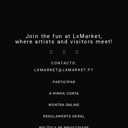
Join the fun at LxMarket,
where artists and visitors meet!
CONTACTS:
LXMARKET@LXMARKET.PT
PARTICIPAR
A MINHA CONTA
MONTRA ONLINE
REGULAMENTO GERAL
POLÍTICA DE PRIVACIDADE