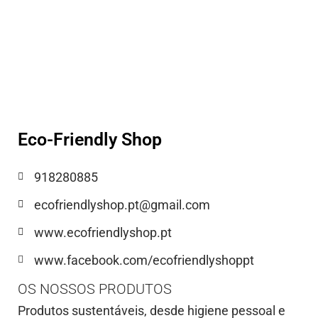
Eco-Friendly Shop
918280885
ecofriendlyshop.pt@gmail.com
www.ecofriendlyshop.pt
www.facebook.com/ecofriendlyshoppt
OS NOSSOS PRODUTOS
Produtos sustentáveis, desde higiene pessoal e