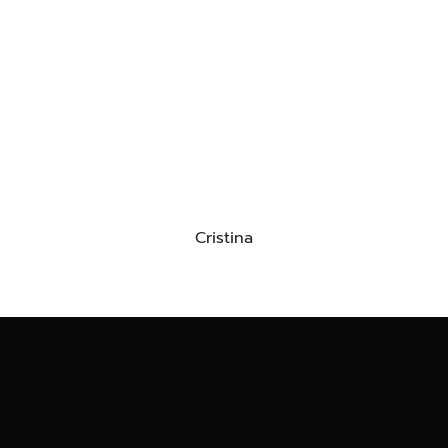
Cristina