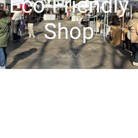
Eco-Friendly
Shop