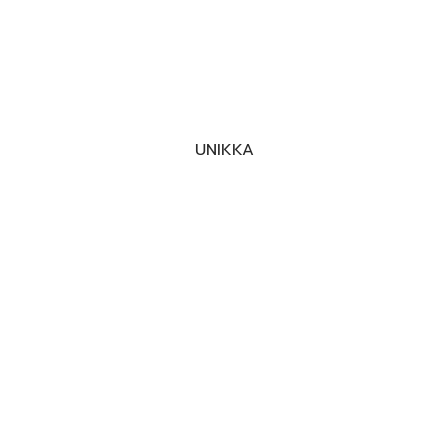
UNIKKA