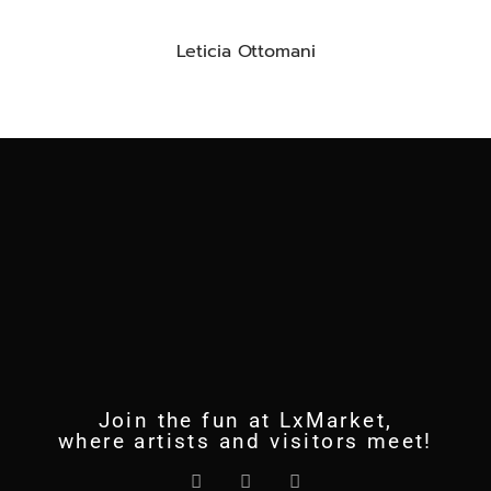
Leticia Ottomani
Join the fun at LxMarket,
where artists and visitors meet!