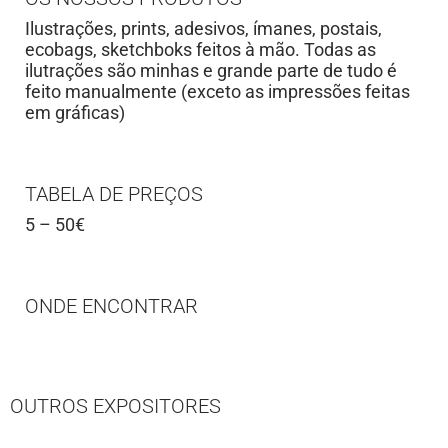
Ilustrações, prints, adesivos, ímanes, postais,
ecobags, sketchboks feitos à mão. Todas as
ilutrações são minhas e grande parte de tudo é
feito manualmente (exceto as impressões feitas
em gráficas)
TABELA DE PREÇOS
5 – 50€
ONDE ENCONTRAR
OUTROS EXPOSITORES