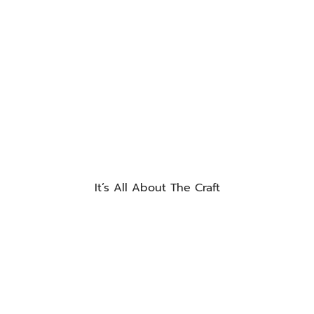
It’s All About The Craft