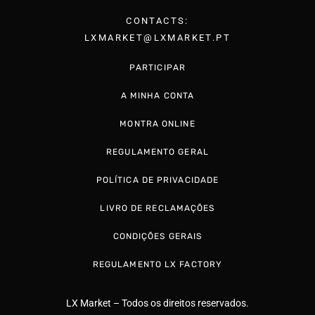
CONTACTS:
LXMARKET@LXMARKET.PT
PARTICIPAR
A MINHA CONTA
MONTRA ONLINE
REGULAMENTO GERAL
POLÍTICA DE PRIVACIDADE
LIVRO DE RECLAMAÇÕES
CONDIÇÕES GERAIS
REGULAMENTO LX FACTORY
LX Market – Todos os direitos reservados.