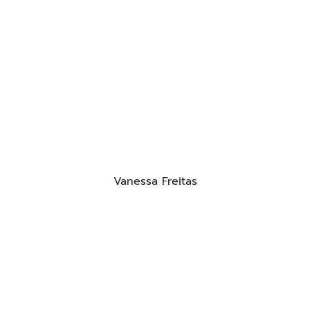
Vanessa Freitas