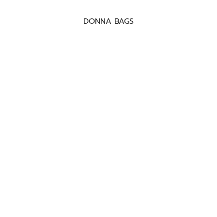
DONNA BAGS