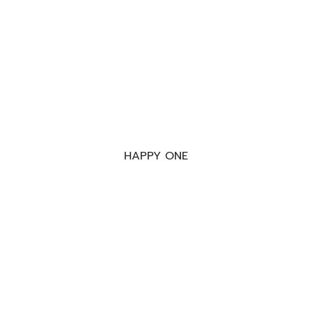
HAPPY ONE