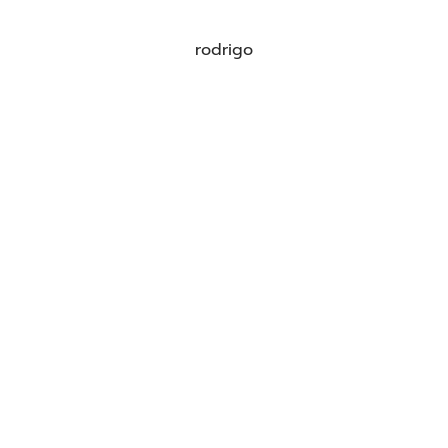
rodrigo