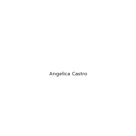
Angelica Castro