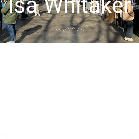
Isa Whitaker