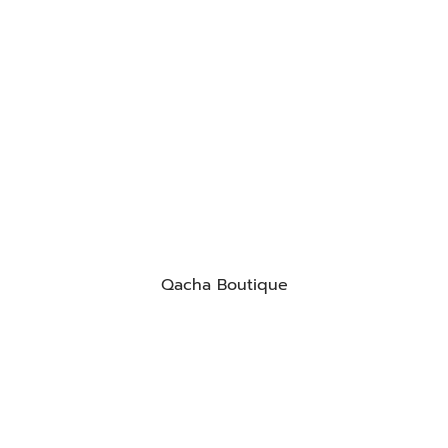
Qacha Boutique