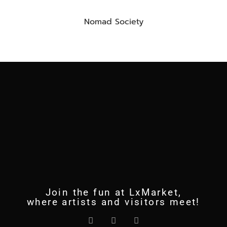
Nomad Society
Join the fun at LxMarket,
where artists and visitors meet!