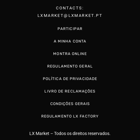
CONTACTS:
LXMARKET@LXMARKET.PT
PARTICIPAR
A MINHA CONTA
MONTRA ONLINE
REGULAMENTO GERAL
POLÍTICA DE PRIVACIDADE
LIVRO DE RECLAMAÇÕES
CONDIÇÕES GERAIS
REGULAMENTO LX FACTORY
LX Market – Todos os direitos reservados.