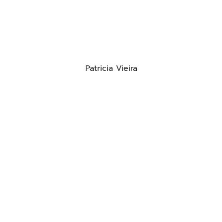
Patricia Vieira