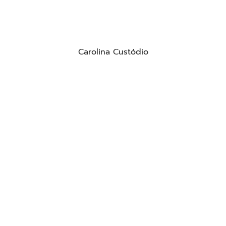
Carolina Custódio