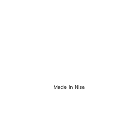
Made In Nisa