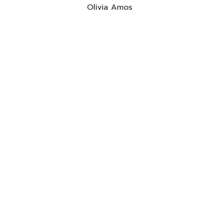
Olivia Amos