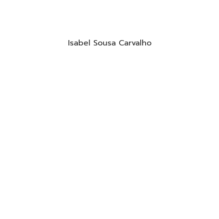
Isabel Sousa Carvalho