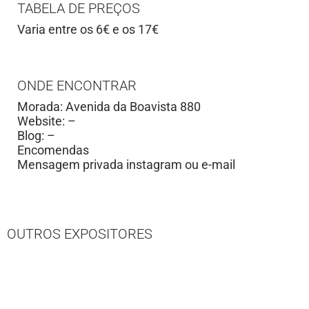
TABELA DE PREÇOS
Varia entre os 6€ e os 17€
ONDE ENCONTRAR
Morada: Avenida da Boavista 880
Website: –
Blog: –
Encomendas
Mensagem privada instagram ou e-mail
OUTROS EXPOSITORES