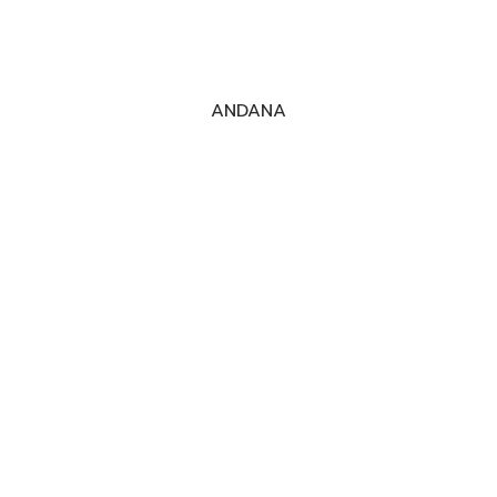
ANDANA